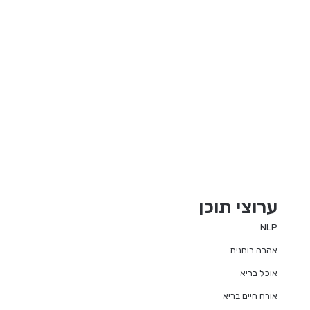
ערוצי תוכן
NLP
אהבה רוחנית
אוכל בריא
אורח חיים בריא