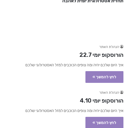
תחזית אסטרולוגית יומית לאהבה
הנהלת האתר
הורוסקופ יומי 22.7
איך היום שלכם יהיה ומה צופים הכוכבים למזל האסטרולוגי שלכם
לחץ להמשך »
הנהלת האתר
הורוסקופ יומי 4.10
איך היום שלכם יהיה ומה צופים הכוכבים למזל האסטרולוגי שלכם
לחץ להמשך »