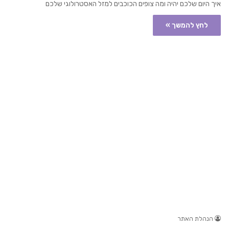
איך היום שלכם יהיה ומה צופים הכוכבים למזל האסטרולוגי שלכם
לחץ להמשך »
הנהלת האתר