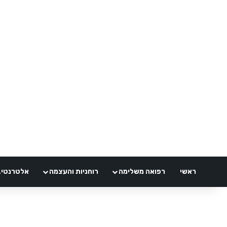
ראשי
רפואה משלימה
רוחניות והעצמה
אלטרנטיבלי 