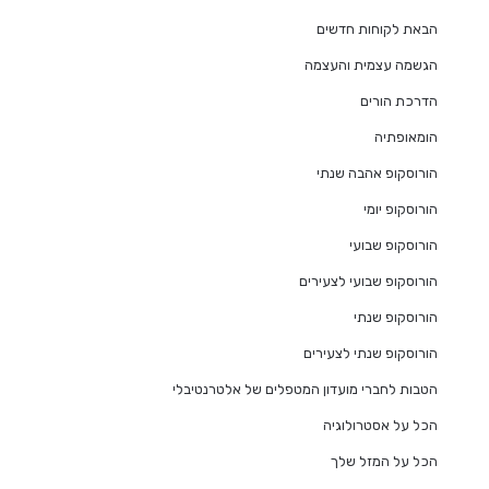
הבאת לקוחות חדשים
הגשמה עצמית והעצמה
הדרכת הורים
הומאופתיה
הורוסקופ אהבה שנתי
הורוסקופ יומי
הורוסקופ שבועי
הורוסקופ שבועי לצעירים
הורוסקופ שנתי
הורוסקופ שנתי לצעירים
הטבות לחברי מועדון המטפלים של אלטרנטיבלי
הכל על אסטרולוגיה
הכל על המזל שלך