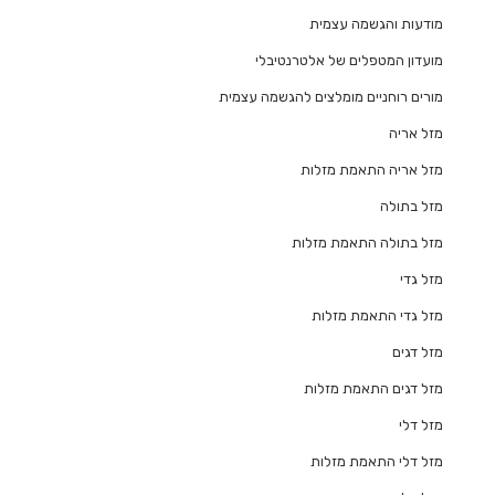
מודעות והגשמה עצמית
מועדון המטפלים של אלטרנטיבלי
מורים רוחניים מומלצים להגשמה עצמית
מזל אריה
מזל אריה התאמת מזלות
מזל בתולה
מזל בתולה התאמת מזלות
מזל גדי
מזל גדי התאמת מזלות
מזל דגים
מזל דגים התאמת מזלות
מזל דלי
מזל דלי התאמת מזלות