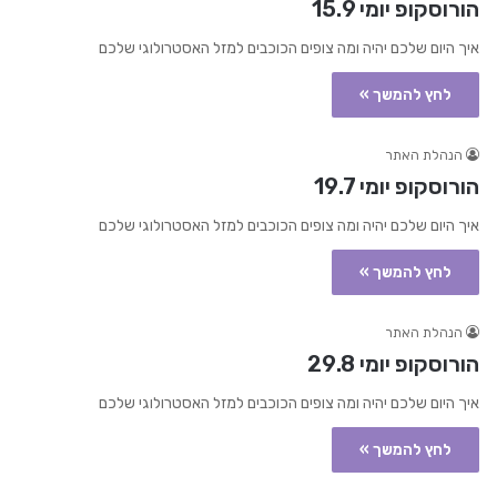
הורוסקופ יומי 15.9
איך היום שלכם יהיה ומה צופים הכוכבים למזל האסטרולוגי שלכם
לחץ להמשך »
הנהלת האתר
הורוסקופ יומי 19.7
איך היום שלכם יהיה ומה צופים הכוכבים למזל האסטרולוגי שלכם
לחץ להמשך »
הנהלת האתר
הורוסקופ יומי 29.8
איך היום שלכם יהיה ומה צופים הכוכבים למזל האסטרולוגי שלכם
לחץ להמשך »