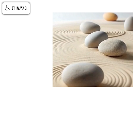
נגישות