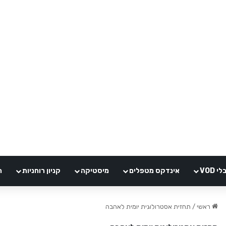
VOD
אינדקס מטפלים
מיסטיקה
קניון רוחניות
ה
ראשי
/
תחזית אסטרולוגית יומית לאהבה