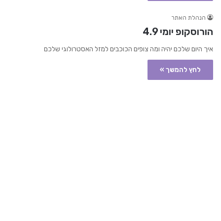
הנהלת האתר
הורוסקופ יומי 4.9
איך היום שלכם יהיה ומה צופים הכוכבים למזל האסטרולוגי שלכם
לחץ להמשך »