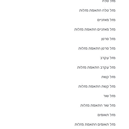
מזל טלה
מזל טלה התאמת מזלות
מזל מאזניים
מזל מאזניים התאמת מזלות
מזל סרטן
מזל סרטן התאמת מזלות
מזל עקרב
מזל עקרב התאמת מזלות
מזל קשת
מזל קשת התאמת מזלות
מזל שור
מזל שור התאמת מזלות
מזל תאומים
מזל תאומים התאמת מזלות