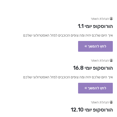
הנהלת האתר
הורוסקופ יומי 1.1
איך היום שלכם יהיה ומה צופים הכוכבים למזל האסטרולוגי שלכם
לחץ להמשך »
הנהלת האתר
הורוסקופ יומי 16.8
איך היום שלכם יהיה ומה צופים הכוכבים למזל האסטרולוגי שלכם
לחץ להמשך »
הנהלת האתר
הורוסקופ יומי 12.10