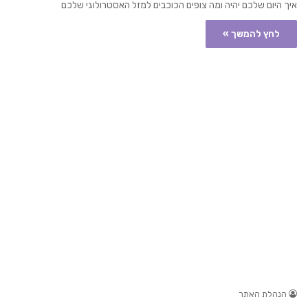
איך היום שלכם יהיה ומה צופים הכוכבים למזל האסטרולוגי שלכם
לחץ להמשך »
הנהלת האתר