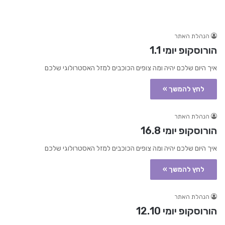
הנהלת האתר
הורוסקופ יומי 1.1
איך היום שלכם יהיה ומה צופים הכוכבים למזל האסטרולוגי שלכם
לחץ להמשך »
הנהלת האתר
הורוסקופ יומי 16.8
איך היום שלכם יהיה ומה צופים הכוכבים למזל האסטרולוגי שלכם
לחץ להמשך »
הנהלת האתר
הורוסקופ יומי 12.10