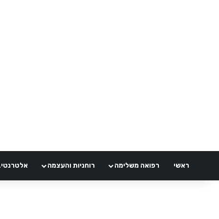
ראשי
רפואה משלימה
רוחניות והעצמה
אלטרנטיבלי 