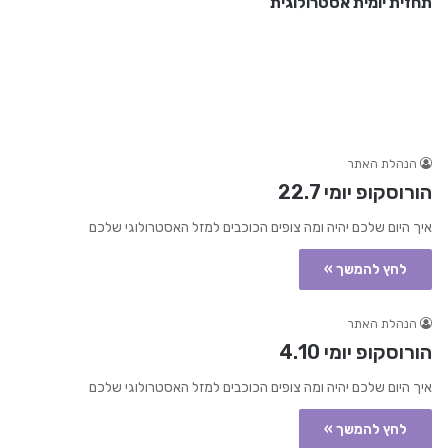
תחזית יומית אסטרולוגית
הנהלת האתר
הורוסקופ יומי 22.7
איך היום שלכם יהיה ומה צופים הכוכבים למזל האסטרולוגי שלכם
לחץ להמשך »
הנהלת האתר
הורוסקופ יומי 4.10
איך היום שלכם יהיה ומה צופים הכוכבים למזל האסטרולוגי שלכם
לחץ להמשך »