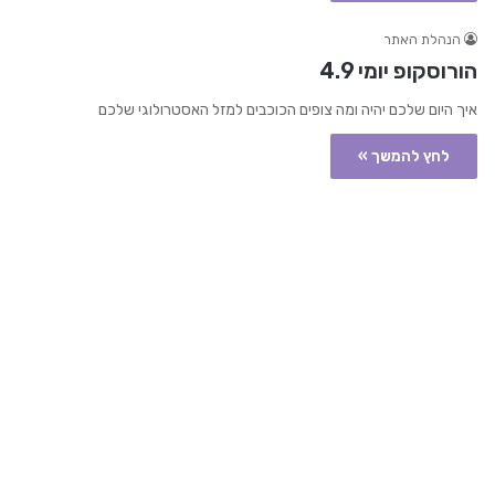
הנהלת האתר
הורוסקופ יומי 4.9
איך היום שלכם יהיה ומה צופים הכוכבים למזל האסטרולוגי שלכם
לחץ להמשך »