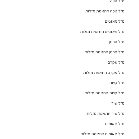
מזל טלה
מזל טלה התאמת מזלות
מזל מאזניים
מזל מאזניים התאמת מזלות
מזל סרטן
מזל סרטן התאמת מזלות
מזל עקרב
מזל עקרב התאמת מזלות
מזל קשת
מזל קשת התאמת מזלות
מזל שור
מזל שור התאמת מזלות
מזל תאומים
מזל תאומים התאמת מזלות