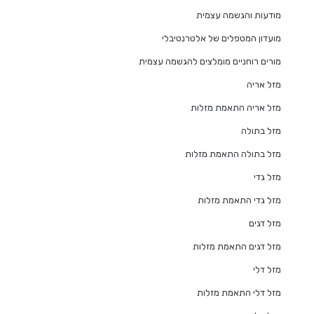
מודעות והגשמה עצמית
מועדון המטפלים של אלטרנטיבלי
מורים רוחניים מומלצים להגשמה עצמית
מזל אריה
מזל אריה התאמת מזלות
מזל בתולה
מזל בתולה התאמת מזלות
מזל גדי
מזל גדי התאמת מזלות
מזל דגים
מזל דגים התאמת מזלות
מזל דלי
מזל דלי התאמת מזלות