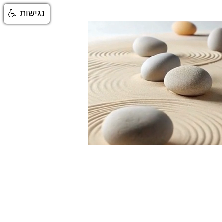
נגישות