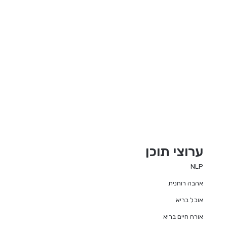
ערוצי תוכן
NLP
אהבה רוחנית
אוכל בריא
אורח חיים בריא