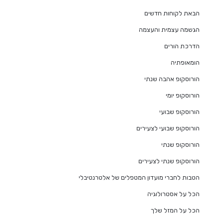
הבאת לקוחות חדשים
הגשמה עצמית והעצמה
הדרכת הורים
הומאופתיה
הורוסקופ אהבה שנתי
הורוסקופ יומי
הורוסקופ שבועי
הורוסקופ שבועי לצעירים
הורוסקופ שנתי
הורוסקופ שנתי לצעירים
הטבות לחברי מועדון המטפלים של אלטרנטיבלי
הכל על אסטרולוגיה
הכל על המזל שלך