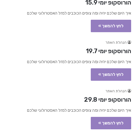
הורוסקופ יומי 15.9
איך היום שלכם יהיה ומה צופים הכוכבים למזל האסטרולוגי שלכם
לחץ להמשך »
הנהלת האתר
הורוסקופ יומי 19.7
איך היום שלכם יהיה ומה צופים הכוכבים למזל האסטרולוגי שלכם
לחץ להמשך »
הנהלת האתר
הורוסקופ יומי 29.8
איך היום שלכם יהיה ומה צופים הכוכבים למזל האסטרולוגי שלכם
לחץ להמשך »