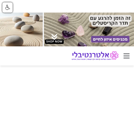
ניווט באתר