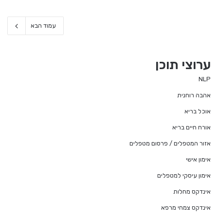
עמוד הבא
ערוצי תוכן
NLP
אהבה רוחנית
אוכל בריא
אורח חיים בריא
אזור המטפלים / פרסום מטפלים
אימון אישי
אימון עיסקי למטפלים
אינדקס מחלות
אינדקס צמחי מרפא