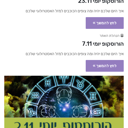
הורוסקופ יומי 23.11
איך היום שלכם יהיה ומה צופים הכוכבים למזל האסטרולוגי שלכם
לחץ להמשך »
הנהלת האתר
הורוסקופ יומי 7.11
איך היום שלכם יהיה ומה צופים הכוכבים למזל האסטרולוגי שלכם
לחץ להמשך »