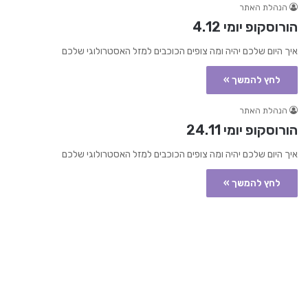
הנהלת האתר
הורוסקופ יומי 4.12
איך היום שלכם יהיה ומה צופים הכוכבים למזל האסטרולוגי שלכם
לחץ להמשך »
הנהלת האתר
הורוסקופ יומי 24.11
איך היום שלכם יהיה ומה צופים הכוכבים למזל האסטרולוגי שלכם
לחץ להמשך »