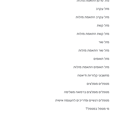
מזל סרטן התאמת מזלות
מזל עקרב
מזל עקרב התאמת מזלות
מזל קשת
מזל קשת התאמת מזלות
מזל שור
מזל שור התאמת מזלות
מזל תאומים
מזל תאומים התאמת מזלות
מחשבוני קלוריות ודיאטה
מטפלים מומלצים
מטפלים מומלצים ברפואה משלימה
מטפלים רגשיים ומדריכים להעצמה אישית
מי מטפל במטפל?