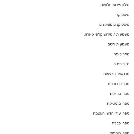
מילון פירוש חלומות
מיסטיקה
מיסטיקנים מומלצים
משמעות / פירוש קלפי טארוט
משמעות השם
נומרולוגיה
נטורופתיה
סדנאות והרצאות
ספרות רוחנית
ספרי בריאות
ספרי מיסטיקה
ספרי עידן חדש והעצמה
ספרי קבלה
ספרי רוחניות