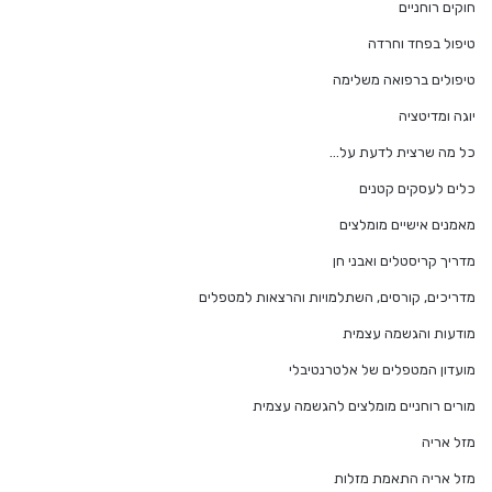
חוקים רוחניים
טיפול בפחד וחרדה
טיפולים ברפואה משלימה
יוגה ומדיטציה
כל מה שרצית לדעת על…
כלים לעסקים קטנים
מאמנים אישיים מומלצים
מדריך קריסטלים ואבני חן
מדריכים, קורסים, השתלמויות והרצאות למטפלים
מודעות והגשמה עצמית
מועדון המטפלים של אלטרנטיבלי
מורים רוחניים מומלצים להגשמה עצמית
מזל אריה
מזל אריה התאמת מזלות