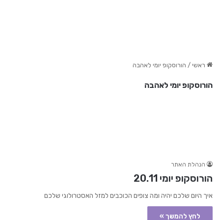
ראשי
/
הורוסקופ יומי לאהבה
הורוסקופ יומי לאהבה
הנהלת האתר
הורוסקופ יומי 20.11
איך היום שלכם יהיה ומה צופים הכוכבים למזל האסטרולוגי שלכם
לחץ להמשך »