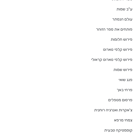
ע"ב שמות
עולם הנסתר
פותחים את ספר הזוהר
פירוש חלומות
פירוש קלפי טארוט
פירוש קלפי טארוט קראולי
פירוש שמות
פנג שואי
פרחי באך
פרסום מטפלים
צ'אקרות ואנרגיה רוחנית
צמחי מרפא
קוסמטיקה טבעית