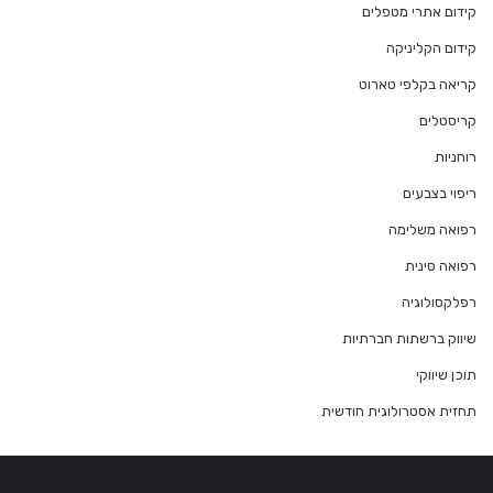
קידום אתרי מטפלים
קידום הקליניקה
קריאה בקלפי טארוט
קריסטלים
רוחניות
ריפוי בצבעים
רפואה משלימה
רפואה סינית
רפלקסולוגיה
שיווק ברשתות חברתיות
תוכן שיווקי
תחזית אסטרולוגית חודשית