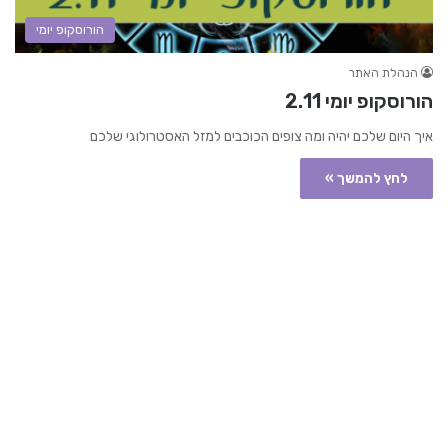
הורוסקופ יומי
הנהלת האתר
הורוסקופ יומי 2.11
איך היום שלכם יהיה ומה צופים הכוכבים למזל האסטרולוגי שלכם
לחץ להמשך »