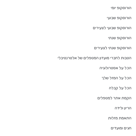
הורוסקופ יומי
הורוסקופ שבועי
הורוסקופ שבועי לצעירים
הורוסקופ שנתי
הורוסקופ שנתי לצעירים
הטבות לחברי מועדון המטפלים של אלטרנטיבלי
הכל על אסטרולוגיה
הכל על המזל שלך
הכל על קבלה
הקמת אתר למטפלים
הריון ולידה
התאמת מזלות
חגים ומועדים