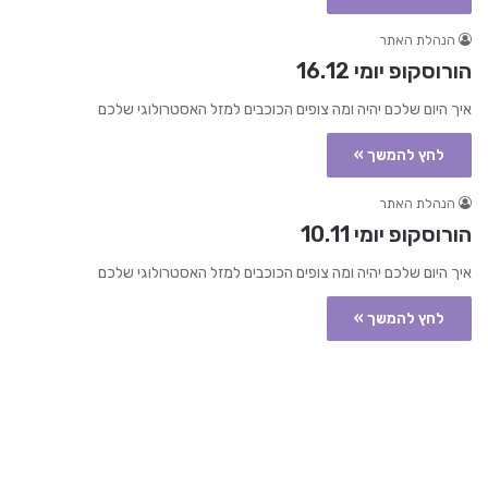
הנהלת האתר
הורוסקופ יומי 16.12
איך היום שלכם יהיה ומה צופים הכוכבים למזל האסטרולוגי שלכם
לחץ להמשך »
הנהלת האתר
הורוסקופ יומי 10.11
איך היום שלכם יהיה ומה צופים הכוכבים למזל האסטרולוגי שלכם
לחץ להמשך »