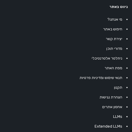
ניווט באתר
מי אנחנו?
חיפוש באתר
יצירת קשר
מדורי תוכן
ניוזלטר אלטרנטיבלי
מפת האתר
תנאי שימוש ומדיניות פרטיות
תקנון
הצהרת נגישות
אחסון אתרים
LLMs
Extended LLMs