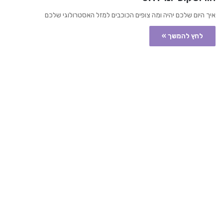
איך היום שלכם יהיה ומה צופים הכוכבים למזל האסטרולוגי שלכם
לחץ להמשך »