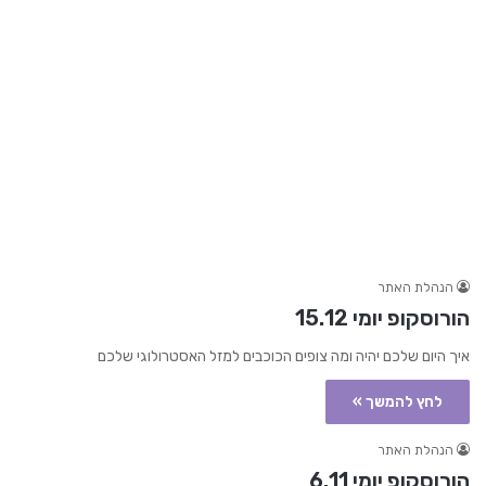
הנהלת האתר
הורוסקופ יומי 15.12
איך היום שלכם יהיה ומה צופים הכוכבים למזל האסטרולוגי שלכם
לחץ להמשך »
הנהלת האתר
הורוסקופ יומי 6.11