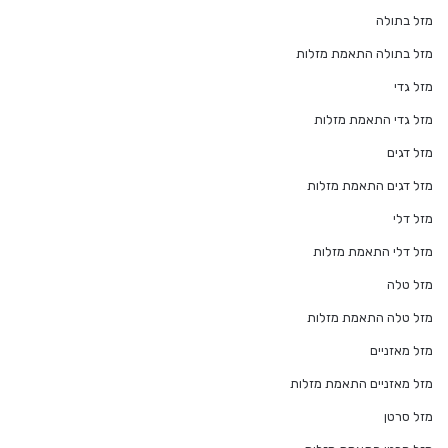
מזל בתולה
מזל בתולה התאמת מזלות
מזל גדי
מזל גדי התאמת מזלות
מזל דגים
מזל דגים התאמת מזלות
מזל דלי
מזל דלי התאמת מזלות
מזל טלה
מזל טלה התאמת מזלות
מזל מאזניים
מזל מאזניים התאמת מזלות
מזל סרטן