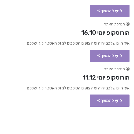
לחץ להמשך »
הנהלת האתר
הורוסקופ יומי 16.10
איך היום שלכם יהיה ומה צופים הכוכבים למזל האסטרולוגי שלכם
לחץ להמשך »
הנהלת האתר
הורוסקופ יומי 11.12
איך היום שלכם יהיה ומה צופים הכוכבים למזל האסטרולוגי שלכם
לחץ להמשך »