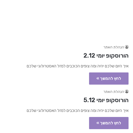
הנהלת האתר
הורוסקופ יומי 2.12
איך היום שלכם יהיה ומה צופים הכוכבים למזל האסטרולוגי שלכם
לחץ להמשך »
הנהלת האתר
הורוסקופ יומי 5.12
איך היום שלכם יהיה ומה צופים הכוכבים למזל האסטרולוגי שלכם
לחץ להמשך »