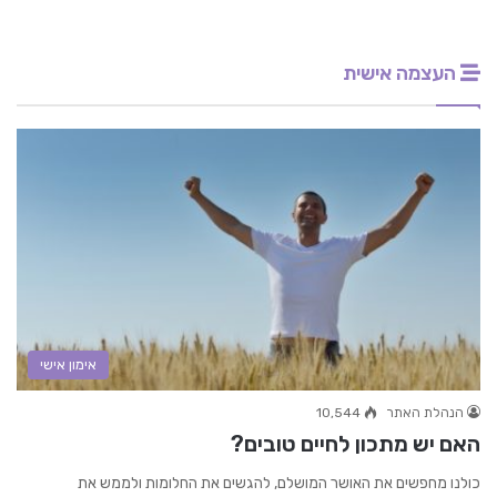
העצמה אישית
אימון אישי
הנהלת האתר
10,544
האם יש מתכון לחיים טובים?
כולנו מחפשים את האושר המושלם, להגשים את החלומות ולממש את