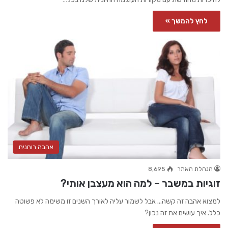
לחץ להמשך »
אהבה רוחנית
הנהלת האתר
8,695
זוגיות במשבר – למה הוא מעצבן אותי?
למצוא אהבה זה קשה... אבל לשמור עליה לאורך השנים זו משימה לא פשוטה
כלל. איך עושים את זה נכון?