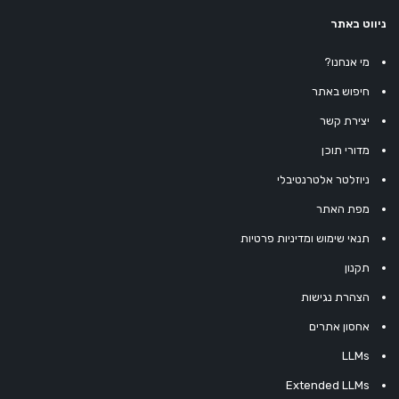
ניווט באתר
מי אנחנו?
חיפוש באתר
יצירת קשר
מדורי תוכן
ניוזלטר אלטרנטיבלי
מפת האתר
תנאי שימוש ומדיניות פרטיות
תקנון
הצהרת נגישות
אחסון אתרים
LLMs
Extended LLMs