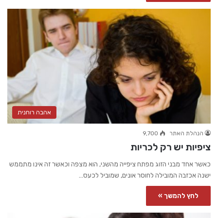
אהבה רוחנית
הנהלת האתר
9,700
ציפיות יש רק לכריות
כאשר אחד מבני הזוג מפתח ציפייה מהשני, הוא מצפה וכאשר זה אינו מתממש
ישנה אכזבה המובילה לחוסר אונים, שמוביל לכעס…
לחץ להמשך »