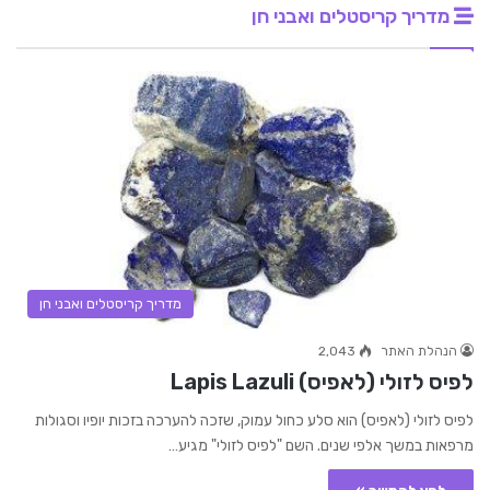
מדריך קריסטלים ואבני חן
מדריך קריסטלים ואבני חן
הנהלת האתר
2,043
לפיס לזולי (לאפיס) Lapis Lazuli
לפיס לזולי (לאפיס) הוא סלע כחול עמוק, שזכה להערכה בזכות יופיו וסגולות
מרפאות במשך אלפי שנים. השם "לפיס לזולי" מגיע…