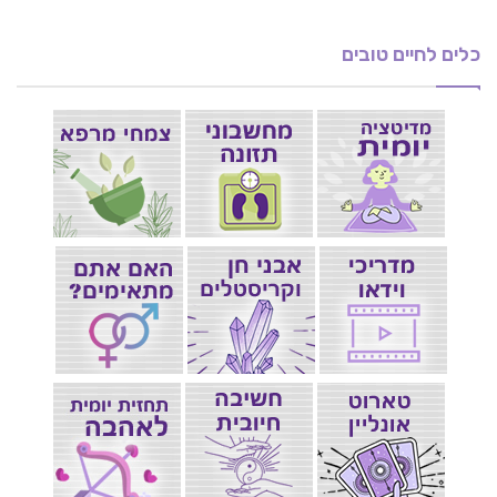
כלים לחיים טובים