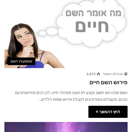
משמעות השם
הנהלת האתר
6,875
פירוש השם חיים
השם שלנו הוא חשוב וקובע לא מעט ממהלך חיינו. לכן רבים מתייעצים עם
רבנים, מקובלים ונמורולוגים לקבלת פירוש שמות לילדים,…
לחץ להמשך »