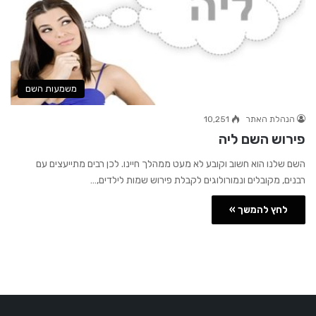
משמעות השם
הנהלת האתר
10,251
פירוש השם ליה
השם שלנו הוא חשוב וקובע לא מעט ממהלך חיינו. לכן רבים מתייעצים עם
רבנים, מקובלים ונמורולוגים לקבלת פירוש שמות לילדים,…
לחץ להמשך »