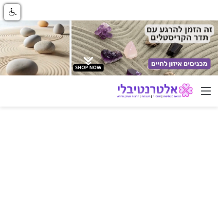
ניווט באתר