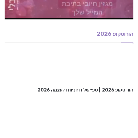
הורוסקופ 2026
הורוסקופ 2026
|
ספיישל רוחניות והעצמה 2026