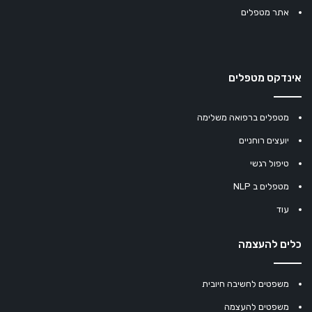
אתר מטפלים
אינדקס מטפלים
מטפלים ברפואה משלימה
יועצים רוחניים
טיפול רגשי
מטפלים ב NLP
עוד
כלים להעצמה
משפטים לחשיבה חיובית
משפטים להעצמה