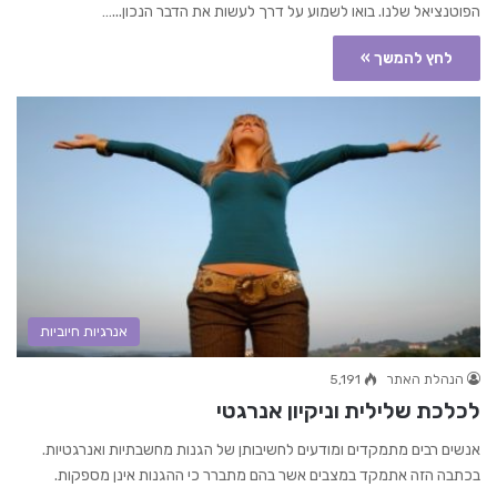
הפוטנציאל שלנו. בואו לשמוע על דרך לעשות את הדבר הנכון...…
לחץ להמשך »
אנרגיות חיוביות
הנהלת האתר
5,191
לכלכת שלילית וניקיון אנרגטי
אנשים רבים מתמקדים ומודעים לחשיבותן של הגנות מחשבתיות ואנרגטיות.
בכתבה הזה אתמקד במצבים אשר בהם מתברר כי ההגנות אינן מספקות.