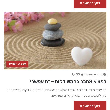
לחץ להמשך »
אהבה רוחנית
הנהלת האתר
9,433
למצוא אהבה בחמש דקות – זה אפשרי
לא צריך מיליון דייטים בשביל למצוא אהבה אחת. צריך חמש דקות, בדייט אחד,
כדי להרגיש שמצאתם את האדם המתאים.
לחץ להמשך »