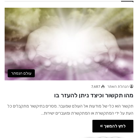
עולם הנסתר
הנהלת האתר
7,687
מהו תקשור וכיצד ניתן להעזר בו
תקשור הוא כלי של מודעות אל העולם שמעבר. מסרים בתיקשור מתקבלים כל
העת על ידי המתקשרת או המתקשרת ומועברים ישירות…
לחץ להמשך »