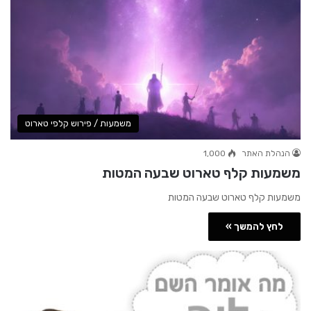
משמעות / פירוש קלפי טארוט
הנהלת האתר
1,000
משמעות קלף טארוט שבעה המטות
משמעות קלף טארוט שבעה המטות
לחץ להמשך »