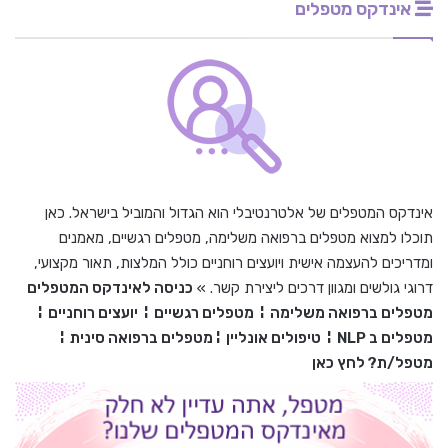
אינדקס מטפלים
אינדקס המטפלים של אלטרנטיבלי הוא הגדול והמוביל בישראל. כאן
תוכלו למצוא מטפלים ברפואה משלימה, מטפלים רגשיים, מאמנים
ומדריכים להעצמה אישית ויועצים רוחניים כולל המלצות, תאור מקצועי,
דרוגי גולשים ומגוון דרכים ליצירת קשר. »
כניסה לאינדקס המטפלים
מטפלים ברפואה משלימה
¦
מטפלים רגשיים
¦
יועצים רוחניים
¦
מטפלים ב
NLP
¦
טיפולים אונליין
¦
מטפלים ברפואה סינית
¦
מטפל/ת? לחץ כאן