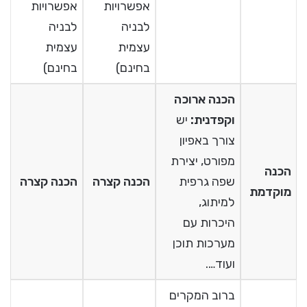
אפשרויות
אפשרויות
לבניה
לבניה
עצמית
עצמית
בחינם)
בחינם)
הכנה ארוכה
וקפדנית:
יש
צורך באפיון
מפורט, יצירת
הכנה
שפה גרפית
הכנה קצרה
הכנה קצרה
מוקדמת
למיתוג,
היכרות עם
מערכות תוכן
ועוד….
ברוב המקרים