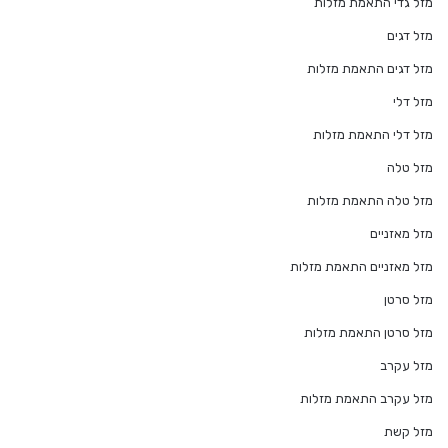
מזל גדי התאמת מזלות
מזל דגים
מזל דגים התאמת מזלות
מזל דלי
מזל דלי התאמת מזלות
מזל טלה
מזל טלה התאמת מזלות
מזל מאזניים
מזל מאזניים התאמת מזלות
מזל סרטן
מזל סרטן התאמת מזלות
מזל עקרב
מזל עקרב התאמת מזלות
מזל קשת