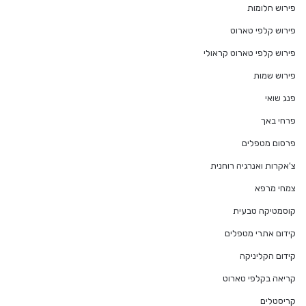
פירוש חלומות
פירוש קלפי טארוט
פירוש קלפי טארוט קראולי
פירוש שמות
פנג שואי
פרחי באך
פרסום מטפלים
צ'אקרות ואנרגיה רוחנית
צמחי מרפא
קוסמטיקה טבעית
קידום אתרי מטפלים
קידום הקליניקה
קריאה בקלפי טארוט
קריסטלים