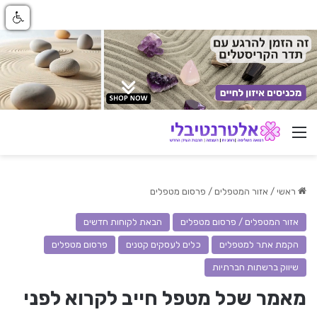
ניווט באתר
ראשי
/
אזור המטפלים / פרסום מטפלים
אזור המטפלים / פרסום מטפלים
הבאת לקוחות חדשים
הקמת אתר למטפלים
כלים לעסקים קטנים
פרסום מטפלים
שיווק ברשתות חברתיות
מאמר שכל מטפל חייב לקרוא לפני