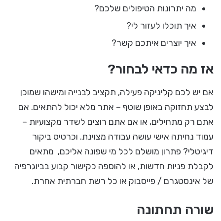
מה יתרונות הטיפולים שלכם?
איך תוכלו לעזור לי?
איך יוצרים איתכם קשר?
אז מה כדאי לבחור?
אם יש לכם קליניקה פעילה, תקציב לבנייה ומישהו שמוכן
לבצע תחזוקה באופן שוטף – אתר מלא יכול להתאים. אם
אתם רק מתחילים, או אם אתם רוצים לשדר מקצועיות –
עמוד נחיתה אישי עושה עבודה מצוינת. וכרטיס ביקור
דיגיטלי? פתרון מושלם לכל מי שפונה אליכם, מתאים
לקבלת פניות חדשות, או להוספה כקישור קבוע בביוגרפיה
של אינסטגרם / פייסבוק או כל רשת חברתית אחרת.
שורה תחתונה