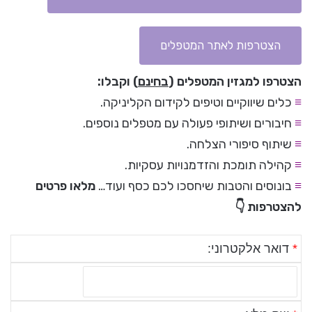
הצטרפות לאתר המטפלים
הצטרפו למגזין המטפלים (
בחינם
) וקבלו:
≡
כלים שיווקיים וטיפים לקידום הקליניקה.
≡
חיבורים ושיתופי פעולה עם מטפלים נוספים.
≡
שיתוף סיפורי הצלחה.
≡
קהילה תומכת והזדמנויות עסקיות.
≡
בונוסים והטבות שיחסכו לכם כסף ועוד…
מלאו פרטים
להצטרפות 👇
*
דואר אלקטרוני: