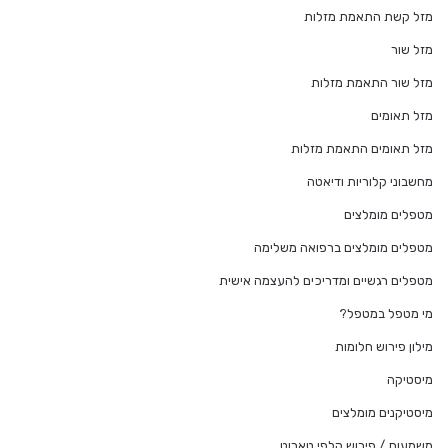
מזל קשת התאמת מזלות
מזל שור
מזל שור התאמת מזלות
מזל תאומים
מזל תאומים התאמת מזלות
מחשבוני קלוריות ודיאטה
מטפלים מומלצים
מטפלים מומלצים ברפואה משלימה
מטפלים רגשיים ומדריכים להעצמה אישית
מי מטפל במטפל?
מילון פירוש חלומות
מיסטיקה
מיסטיקנים מומלצים
משמעות / פירוש קלפי טארוט