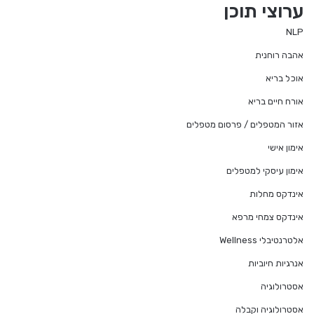
ערוצי תוכן
NLP
אהבה רוחנית
אוכל בריא
אורח חיים בריא
אזור המטפלים / פרסום מטפלים
אימון אישי
אימון עיסקי למטפלים
אינדקס מחלות
אינדקס צמחי מרפא
אלטרנטיבלי Wellness
אנרגיות חיוביות
אסטרולוגיה
אסטרולוגיה וקבלה