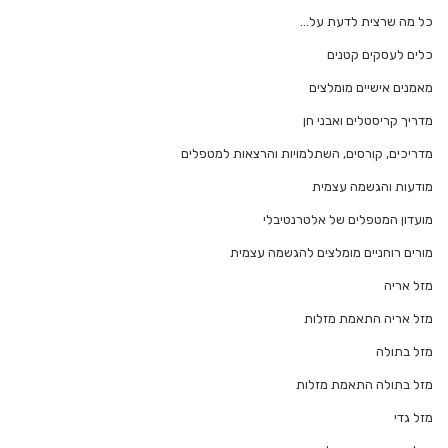
כל מה שרצית לדעת על…
כלים לעסקים קטנים
מאמנים אישיים מומלצים
מדריך קריסטלים ואבני חן
מדריכים, קורסים, השתלמויות והרצאות למטפלים
מודעות והגשמה עצמית
מועדון המטפלים של אלטרנטיבלי
מורים רוחניים מומלצים להגשמה עצמית
מזל אריה
מזל אריה התאמת מזלות
מזל בתולה
מזל בתולה התאמת מזלות
מזל גדי