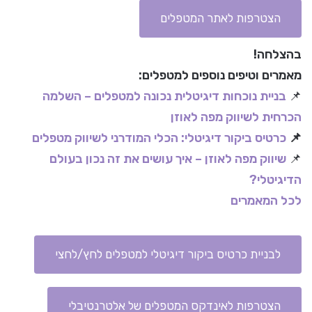
הצטרפות לאתר המטפלים
בהצלחה!
מאמרים וטיפים נוספים למטפלים:
📌
בניית נוכחות דיגיטלית נכונה למטפלים – השלמה
הכרחית לשיווק מפה לאוזן
📌
כרטיס ביקור דיגיטלי: הכלי המודרני לשיווק מטפלים
📌
שיווק מפה לאוזן – איך עושים את זה נכון בעולם
הדיגיטלי?
לכל המאמרים
לבניית כרטיס ביקור דיגיטלי למטפלים לחץ/לחצי
הצטרפות לאינדקס המטפלים של אלטרנטיבלי