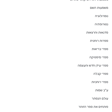
משמעות השם
נומרולוגיה
נטורופתיה
סדנאות והרצאות
ספרות רוחנית
ספרי בריאות
ספרי מיסטיקה
ספרי עידן חדש והעצמה
ספרי קבלה
ספרי רוחניות
ע"ב שמות
עולם הנסתר
פותחים את ספר הזוהר