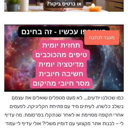
מעבר לכתבה
כמו שכולנו יודעים…. לא מעט מטפלים שואלים את עצמם
בשלב כלשהו, לעיתים מיד עם פתיחת הקליניקה, לפעמים
אחרי תקופה מסויימת או לאחר שנתקלו בפרסומת. מה עדיף
לי – לבנות אתר מקצועי עם דומיין משלי? אולי עדיף לי עמוד