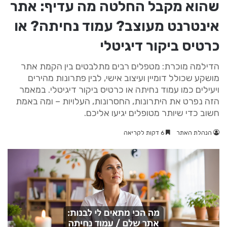
שהוא מקבל החלטה מה עדיף: אתר
אינטרנט מעוצב? עמוד נחיתה? או
כרטיס ביקור דיגיטלי
הדילמה מוכרת: מטפלים רבים מתלבטים בין הקמת אתר
מושקע שכולל דומיין ועיצוב אישי, לבין פתרונות מהירים
ויעילים כמו עמוד נחיתה או כרטיס ביקור דיגיטלי. במאמר
הזה נפרט את היתרונות, החסרונות, העלויות – ומה באמת
חשוב כדי שיותר מטופלים יגיעו אליכם.
הנהלת האתר
6 דקות לקריאה