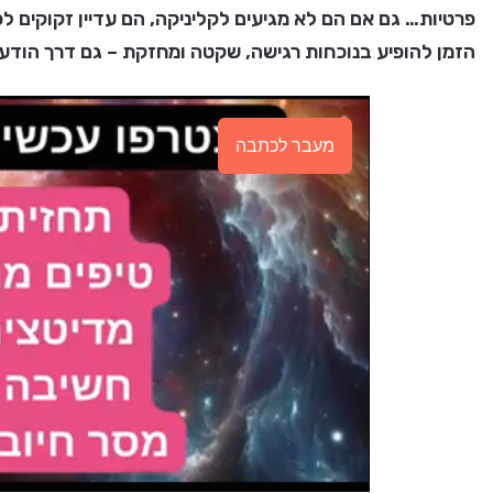
פרטיות… גם אם הם לא מגיעים לקליניקה, הם עדיין זקוקים לכם
הזמן להופיע בנוכחות רגישה, שקטה ומחזקת – גם דרך הודעה
מעבר לכתבה