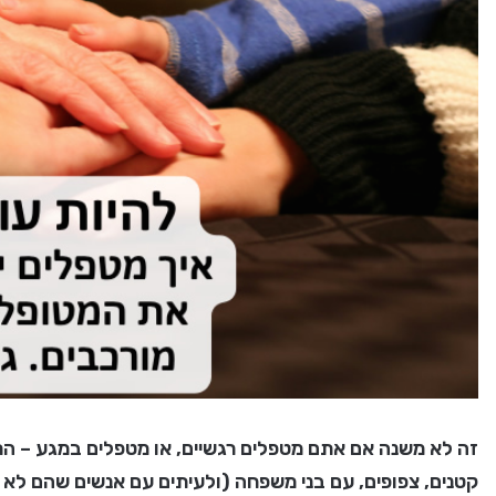
זה לא משנה אם אתם מטפלים רגשיים, או מטפלים במגע – ה
קטנים, צפופים, עם בני משפחה (ולעיתים עם אנשים שהם לא מ