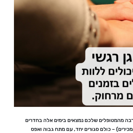
רבה מהמטופלים שלכם נמצאים בימים אלה בחדרים
כירים) – כולם סגורים יחד, עם מתח גבוה ואפס