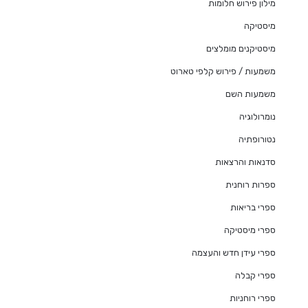
מילון פירוש חלומות
מיסטיקה
מיסטיקנים מומלצים
משמעות / פירוש קלפי טארוט
משמעות השם
נומרולוגיה
נטורופתיה
סדנאות והרצאות
ספרות רוחנית
ספרי בריאות
ספרי מיסטיקה
ספרי עידן חדש והעצמה
ספרי קבלה
ספרי רוחניות