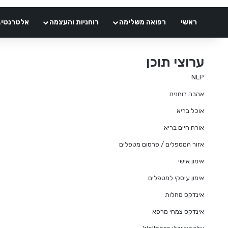
ראשי
רפואה משלימה
רוחניות והעצמה
אלטרנטיבלי 
ערוצי תוכן
NLP
אהבה רוחנית
אוכל בריא
אורח חיים בריא
אזור המטפלים / פרסום מטפלים
אימון אישי
אימון עיסקי למטפלים
אינדקס מחלות
אינדקס צמחי מרפא