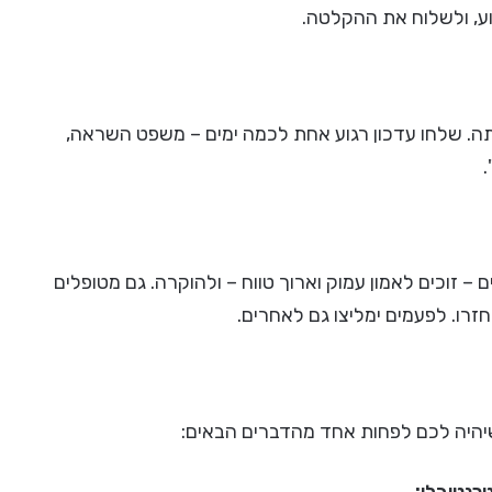
ע, ולשלוח את ההקלטה.
תה. שלחו עדכון רגוע אחת לכמה ימים – משפט השראה,
 זוכים לאמון עמוק וארוך טווח – ולהוקרה. גם מטופלים
חזרו. לפעמים ימליצו גם לאחרים.
שיהיה לכם לפחות אחד מהדברים הבאים:
רנטיבלי: