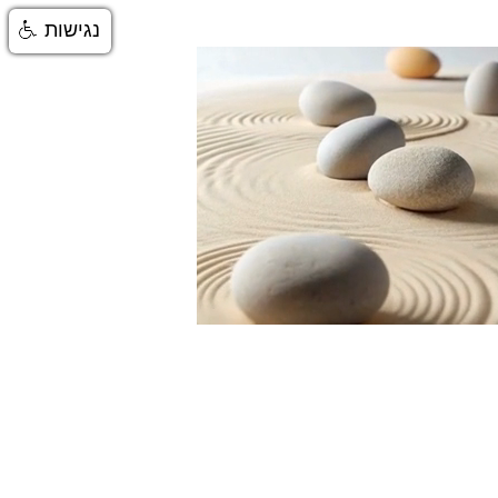
נגישות