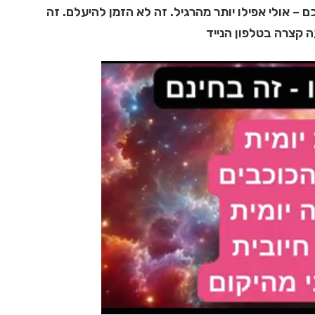
 – אולי אפילו יותר מהרגיל. זה לא הזמן להיעלם. זה
 קצרה בטלפון הנייד