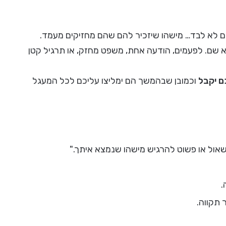
 לא לבד… מישהו שיזכיר להם שהם מחזיקים מעמד.
 שם. לפעמים, הודעה אחת, משפט מחזק, או תרגיל קטן
ם יקבל
וכמובן שבהמשך הם ימליצו עליכם לכל המעגל
שאול או פשוט להרגיש מישהו שנמצא איתך."
.
 תקווה.