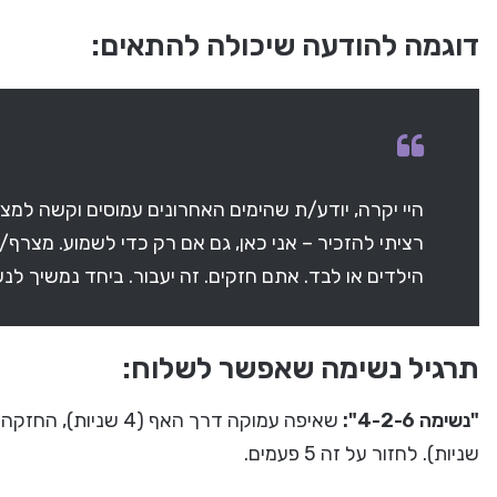
דוגמה להודעה שיכולה להתאים:
היי יקרה, יודע/ת שהימים האחרונים עמוסים וקשה למצ
רציתי להזכיר – אני כאן, גם אם רק כדי לשמוע. מצרף
הילדים או לבד. אתם חזקים. זה יעבור. ביחד נמשיך לנש
תרגיל נשימה שאפשר לשלוח:
"נשימה 4-2-6":
שניות). לחזור על זה 5 פעמים.