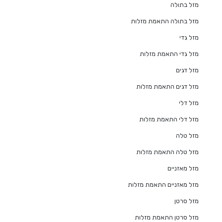
מזל בתולה
מזל בתולה התאמת מזלות
מזל גדי
מזל גדי התאמת מזלות
מזל דגים
מזל דגים התאמת מזלות
מזל דלי
מזל דלי התאמת מזלות
מזל טלה
מזל טלה התאמת מזלות
מזל מאזניים
מזל מאזניים התאמת מזלות
מזל סרטן
מזל סרטן התאמת מזלות