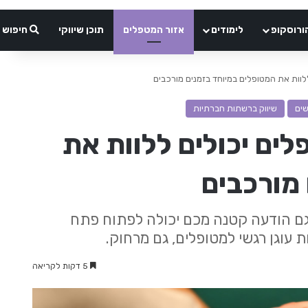
ורוסקופ
לימודים
אזור המטפלים
תוכן שיווקי
חיפוש
ללוות את המטופלים במיוחד בזמנים מורכבים
ים
שיווק ברשתות חברתיות
לים יכולים ללוות את
מורכבים
 גם הודעה קטנה מכם יכולה לפתוח פתח
 עוגן רגשי למטופלים, גם מרחוק.
5 דקות לקריאה