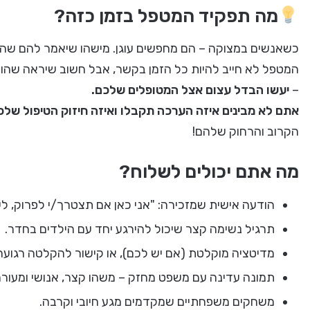
מה תפקיד המטפל בזמן כזה?
כשאנשים במצוקה – הם מחפשים עוגן. מישהו שיאמר להם שהם
המטפל לא חייב להיות כל הזמן בקשר, אבל חשוב שיראה שהוא
–
יעשו הבדל עצום אצל המטופלים שלכם.
אתם לא מבינים איזה הערכה תקבלו ואיזה חיזוק הטיפול שלכ
הקרוב והרחוק שלהם!
מה אתם יכולים לשלוח?
הודעה אישית שמזכירה: "אני כאן אם תצטרך/י לפרוק, ל
תרגיל נשימה קצר שיכול להירגע יחד עם הילדים בחדר.
מדיטציה מוקלטת (אם יש לכם), או קישור להקלטה רגועה
תמונה עדינה עם משפט מחזק – משהו קצר, אנושי ומעורר
משחקים משפחתיים שמקדמים מגע חיובי וקרבה.