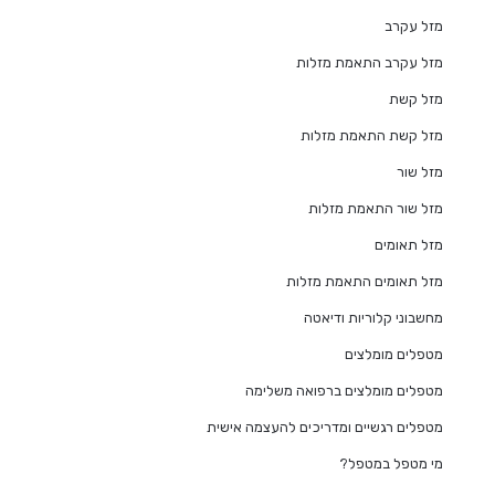
מזל עקרב
מזל עקרב התאמת מזלות
מזל קשת
מזל קשת התאמת מזלות
מזל שור
מזל שור התאמת מזלות
מזל תאומים
מזל תאומים התאמת מזלות
מחשבוני קלוריות ודיאטה
מטפלים מומלצים
מטפלים מומלצים ברפואה משלימה
מטפלים רגשיים ומדריכים להעצמה אישית
מי מטפל במטפל?