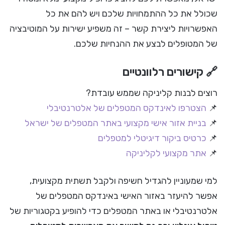
שכולל את כל ההתמחויות שלכם ויש להם את כל
האפשרויות ליצירת קשר – זה משפיע ישירות על המוטיבציה
של המטופלים לבצע את ההנחיות שלכם.
🔗 קישורים רלוונטיים
רוצים לבנות קליניקה שממש עובדת?
📌
הצטרפו לאינדקס המטפלים של אלטרנטיבלי
📌
בניית אזור אישי מקצועי באתר המטפלים של ישראל
📌
כרטיס ביקור דיגיטלי למטפלים
📌
אתר מקצועי לקליניקה
למי שמעוניין להגדיל חשיפה ולקבל תשתית מקצועית,
אפשר להיעזר באזור האישי באינדקס המטפלים של
אלטרנטיבלי או באתר המטפלים כדי להופיע בקטגוריות של