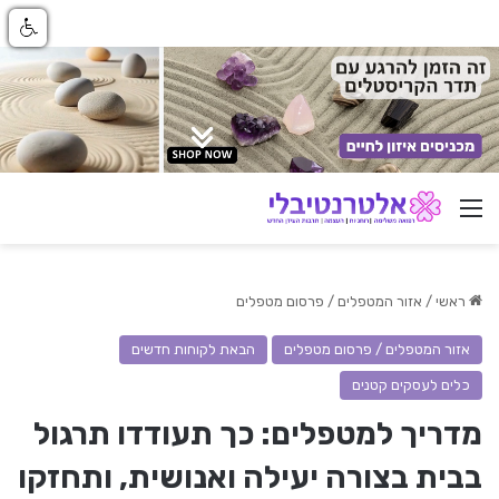
ניווט באתר
ראשי
/
אזור המטפלים / פרסום מטפלים
אזור המטפלים / פרסום מטפלים
הבאת לקוחות חדשים
כלים לעסקים קטנים
מדריך למטפלים: כך תעודדו תרגול
בבית בצורה יעילה ואנושית, ותחזקו