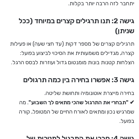
יתחבר לזה הרבה יותר בקלות.
גישה 2: תנו תרגילים קצרים במיוחד (ככל
שניתן)
תרגילים קצרים של מספר דקות (עד חצי שעה) או פעילות
קצרה, מגדילים משמעותית את הסיכוי לביצוע בפועל:
הצלחות קטנות בונות מומנטום גדול ועוזרות לבסס הרגל.
גישה 3: אפשרו בחירה בין כמה תרגולים
בחירה מייצרת אוטונומיה ותחושת שליטה.
✔ "תבחרי את התרגול שהכי מתאים לך השבוע"
. מה
שמרגיש נכון ומתאים לאורח החיים של המטופל, קורה
בפועל.
גישה 4: חברו את התרגול למטרות של