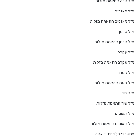
מזל טלה התאמת מזלות
מזל מאזניים
מזל מאזניים התאמת מזלות
מזל סרטן
מזל סרטן התאמת מזלות
מזל עקרב
מזל עקרב התאמת מזלות
מזל קשת
מזל קשת התאמת מזלות
מזל שור
מזל שור התאמת מזלות
מזל תאומים
מזל תאומים התאמת מזלות
מחשבוני קלוריות ודיאטה