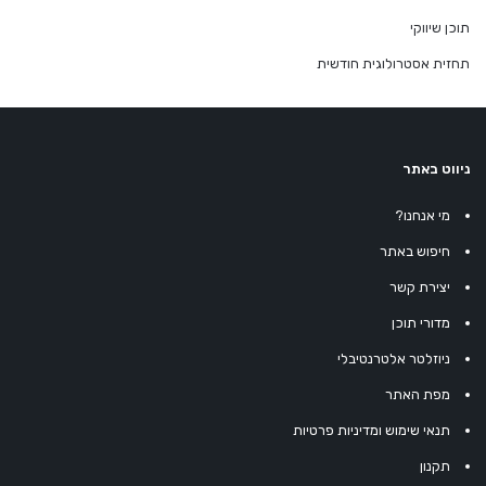
תוכן שיווקי
תחזית אסטרולוגית חודשית
ניווט באתר
מי אנחנו?
חיפוש באתר
יצירת קשר
מדורי תוכן
ניוזלטר אלטרנטיבלי
מפת האתר
תנאי שימוש ומדיניות פרטיות
תקנון