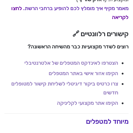
מאמר מקיף איך מומלץ לכם להופיע ברחבי הרשת.
לחצו
לקריאה
קישורים רלוונטיים 🔗
רוצים לשדר מקצועיות כבר מהשיחה הראשונה?
הצטרפו לאינדקס המטפלים של אלטרנטיבלי
הקימו אזור אישי באתר המטפלים
צרו כרטיס ביקור דיגיטלי לשליחת קישור למטופלים
חדשים
הקימו אתר מקצועי לקליניקה
מיוחד למטפלים