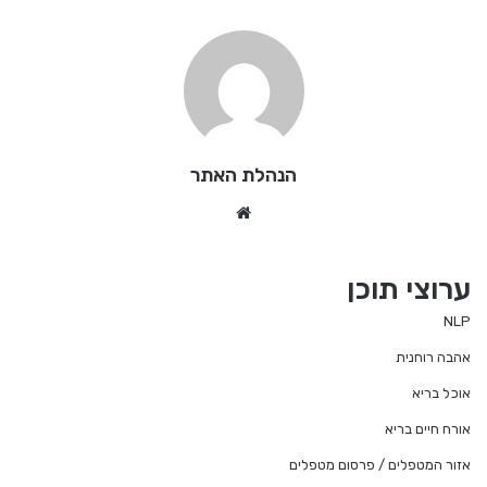
הנהלת האתר
Website
ערוצי תוכן
NLP
אהבה רוחנית
אוכל בריא
אורח חיים בריא
אזור המטפלים / פרסום מטפלים