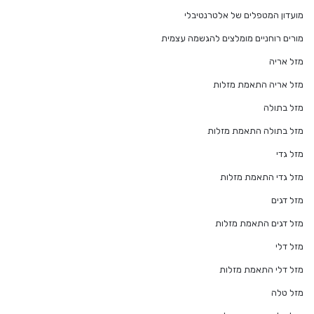
מועדון המטפלים של אלטרנטיבלי
מורים רוחניים מומלצים להגשמה עצמית
מזל אריה
מזל אריה התאמת מזלות
מזל בתולה
מזל בתולה התאמת מזלות
מזל גדי
מזל גדי התאמת מזלות
מזל דגים
מזל דגים התאמת מזלות
מזל דלי
מזל דלי התאמת מזלות
מזל טלה