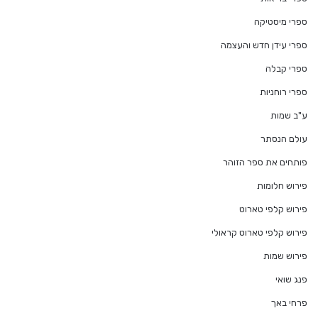
ספרי מיסטיקה
ספרי עידן חדש והעצמה
ספרי קבלה
ספרי רוחניות
ע"ב שמות
עולם הנסתר
פותחים את ספר הזוהר
פירוש חלומות
פירוש קלפי טארוט
פירוש קלפי טארוט קראולי
פירוש שמות
פנג שואי
פרחי באך