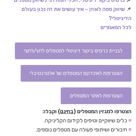
📌
כרטיס ביקור דיגיטלי: הכלי המודרני לשיווק מטפלים
📌
שיווק מפה לאוזן – איך עושים את זה נכון בעולם
הדיגיטלי?
לכל המאמרים
לבניית כרטיס ביקור דיגיטלי למטפלים לחץ/לחצי
הצטרפות לאינדקס המטפלים של אלטרנטיבלי
הצטרפות לאתר המטפלים
הצטרפו למגזין המטפלים (
בחינם
) וקבלו:
≡
כלים שיווקיים וטיפים לקידום הקליניקה.
≡
חיבורים ושיתופי פעולה עם מטפלים נוספים.