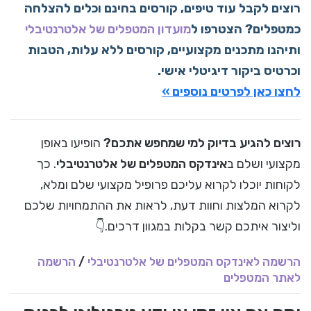
רוצים לקבל עוד טיפים, קורסים בחינם וכלים להצלחה
כמטפלים? הצטרפו ל
מועדון המטפלים של אלטרנטיבלי
ותיהנו מתכנים מקצועיים, קורסים ללא עלות, הטבות
וכרטיס ביקור דיגיטלי אישי.
לחצו כאן לפרטים נוספים »
רוצים להגיע בדיוק למי שמחפש אתכם?
הופיעו באופן
מקצועי ושלם ב
אינדקס המטפלים של אלטרנטיבלי
. כך
לקוחות יוכלו לקרוא עליכם פרופיל מקצועי שלם ומלא,
לקרוא המלצות וחוות דעת, לראות את ההתמחויות שלכם
וליצור איתכם קשר בקלות במגוון דרכים.👇
הרשמה לאינדקס המטפלים של אלטרנטיבלי
/
הרשמה
לאתר המטפלים