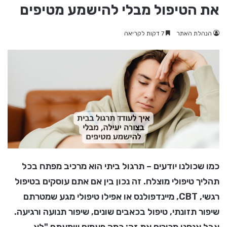
את הטיפול מבלי להישמע מטיפים
הנהלת האתר
7 דקות לקריאה
כמו שכולנו יודעים – תרגול ביתי הוא מרכיב מפתח בכל
תהליך טיפולי מוצלח. זה נכון בין אם אתם עוסקים בטיפול
רגשי, CBT, מיינדפולנס או אפילו טיפולי מגע שמטרתם
שיפור תזונתי, טיפול בכאבים שונים, שיפור תנועה ורגיעה.