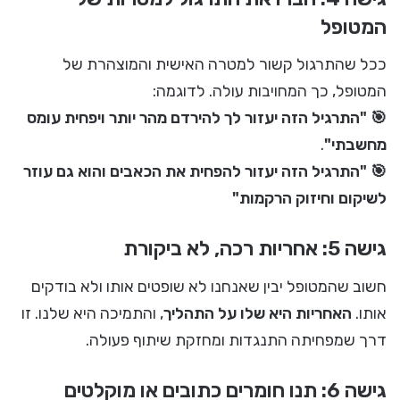
המטופל
ככל שהתרגול קשור למטרה האישית והמוצהרת של
המטופל, כך המחויבות עולה. לדוגמה:
🎯 "התרגיל הזה יעזור לך להירדם מהר יותר ויפחית עומס
מחשבתי"
.
🎯 "התרגיל הזה יעזור להפחית את הכאבים והוא גם עוזר
לשיקום וחיזוק הרקמות"
גישה 5: אחריות רכה, לא ביקורת
חשוב שהמטופל יבין שאנחנו לא שופטים אותו ולא בודקים
אותו.
האחריות היא שלו על התהליך
, והתמיכה היא שלנו. זו
דרך שמפחיתה התנגדות ומחזקת שיתוף פעולה.
גישה 6: תנו חומרים כתובים או מוקלטים