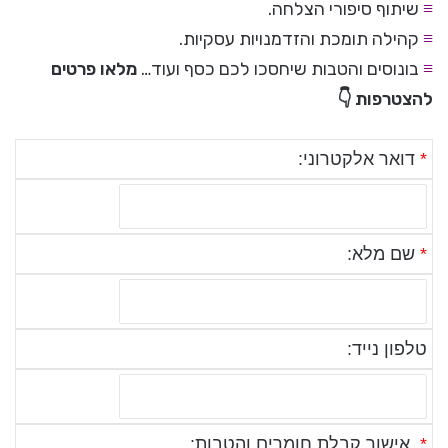
≡
שיתוף סיפורי הצלחה.
≡
קהילה תומכת והזדמנויות עסקיות.
≡
בונוסים והטבות שיחסכו לכם כסף ועוד…
מלאו פרטים
להצטרפות 👇
*
דואר אלקטרוני:
*
שם מלא:
טלפון נייד:
*
אישור קבלת חומרים והטבות: