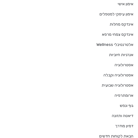
אימון אישי
אימון עיסקי למטפלים
אינדקס מחלות
אינדקס צמחי מרפא
אלטרנטיבלי Wellness
אנרגיות חיוביות
אסטרולוגיה
אסטרולוגיה וקבלה
אסטרולוגיה שבועית
ארומתרפיה
גוף ונפש
דיאטה ותזונה
דמיון מודרך
הבאת לקוחות חדשים