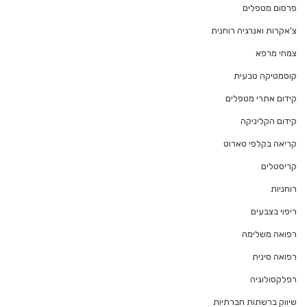
פרסום מטפלים
צ'אקרות ואנרגיה רוחנית
צמחי מרפא
קוסמטיקה טבעית
קידום אתרי מטפלים
קידום הקליניקה
קריאה בקלפי טארוט
קריסטלים
רוחניות
ריפוי בצבעים
רפואה משלימה
רפואה סינית
רפלקסולוגיה
שיווק ברשתות חברתיות