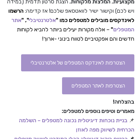
מקצועיות
,
המלצות מלקוחות
, הצגת סרטון תדמית (במידה
ויש לכם) וקישור ישיר לוואטסאפ שלכם! אז קדימה:
הרשמו
לאינדקסים מובילים למטפלים כמו "
אלטרנטיבלי
", "
אתר
המטפלים
"
– אלה מקורות יעילים ביותר להביא לקוחות
חדשים והם אפקטיביים לטווח בינוני -ארוך!
הצטרפות לאינדקס המטפלים של אלטרנטיבלי
הצטרפות לאתר המטפלים
בהצלחה!
מאמרים וטיפים נוספים למטפלים:
📌
בניית נוכחות דיגיטלית נכונה למטפלים – השלמה
הכרחית לשיווק מפה לאוזן