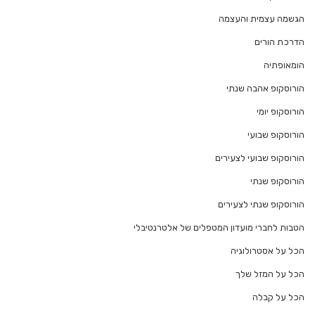
הגשמה עצמית והעצמה
הדרכת הורים
הומאופתיה
הורוסקופ אהבה שנתי
הורוסקופ יומי
הורוסקופ שבועי
הורוסקופ שבועי לצעירים
הורוסקופ שנתי
הורוסקופ שנתי לצעירים
הטבות לחברי מועדון המטפלים של אלטרנטיבלי
הכל על אסטרולוגיה
הכל על המזל שלך
הכל על קבלה