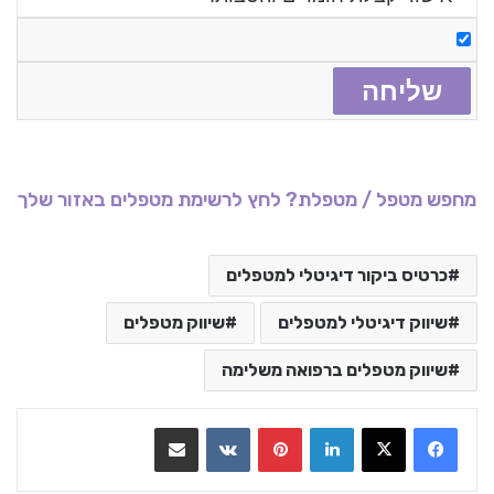
מחפש מטפל / מטפלת? לחץ לרשימת מטפלים באזור שלך
כרטיס ביקור דיגיטלי למטפלים
שיווק דיגיטלי למטפלים
שיווק מטפלים
שיווק מטפלים ברפואה משלימה
LinkedIn
Pinterest
VKontakte
שתף בדואר אלקטרוני