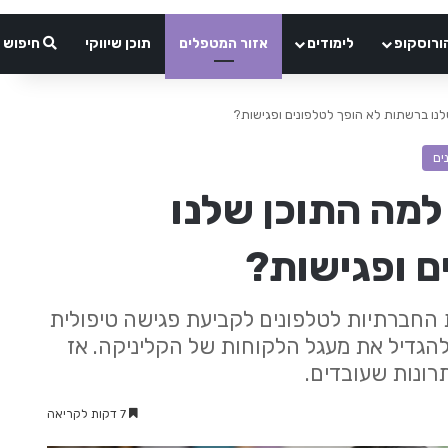
ורוסקופ
לימודים
אזור המטפלים
תוכן שיווקי
חיפוש
לנו ברשתות לא הופך לטלפונים ופגישות?
ים
למה התוכן שלנו
ם ופגישות?
החברתיות לטלפונים לקביעת פגישה טיפולית
 להגדיל את מעגל הלקוחות של הקליניקה. אז
7 דקות לקריאה