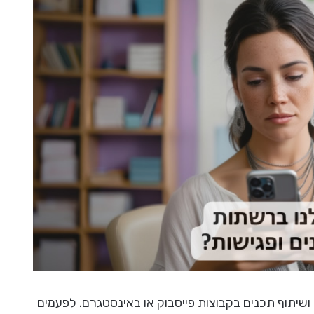
ושיתוף תכנים בקבוצות פייסבוק או באינסטגרם. לפעמים