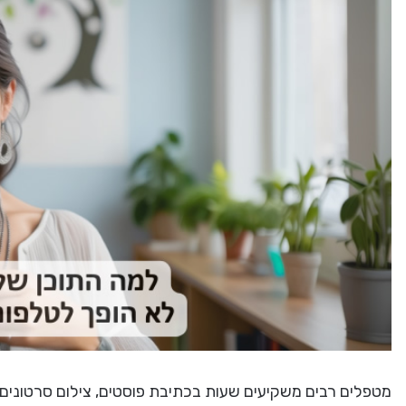
מטפלים רבים משקיעים שעות בכתיבת פוסטים, צילום סרטונים 