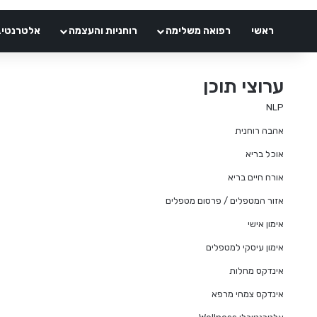
ראשי
רפואה משלימה
רוחניות והעצמה
אלטרנטיבלי 
ערוצי תוכן
NLP
אהבה רוחנית
אוכל בריא
אורח חיים בריא
אזור המטפלים / פרסום מטפלים
אימון אישי
אימון עיסקי למטפלים
אינדקס מחלות
אינדקס צמחי מרפא