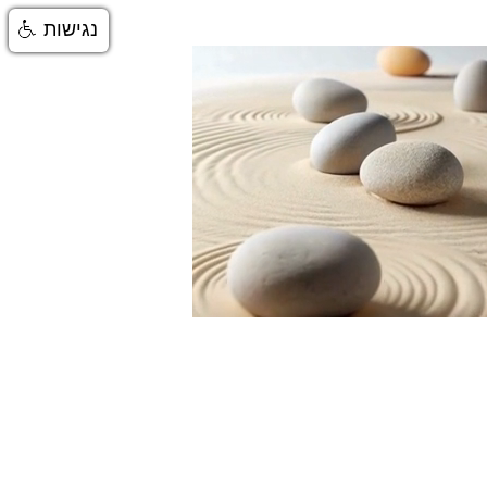
נגישות