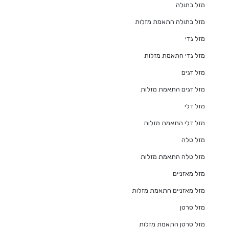
מזל בתולה
מזל בתולה התאמת מזלות
מזל גדי
מזל גדי התאמת מזלות
מזל דגים
מזל דגים התאמת מזלות
מזל דלי
מזל דלי התאמת מזלות
מזל טלה
מזל טלה התאמת מזלות
מזל מאזניים
מזל מאזניים התאמת מזלות
מזל סרטן
מזל סרטן התאמת מזלות