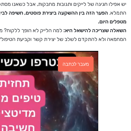
יש אפילו חגיגה של לייקים ותגובות מחבקות, אבל כשאנו מסתכל
התמלא.
הפער הזה בין ההשקעה ביצירת פוסטים, חשיפה לבין 
מטפלים היום.
השאלה שצריכה להישאל היא:
למה הלייק לא הופך ללקוח? מ
המחמאה ולא להתקדם לשלב של יצירת קשר וקביעת הטיפול?
מעבר לכתבה