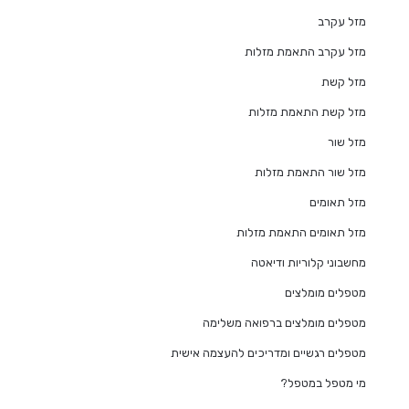
מזל עקרב
מזל עקרב התאמת מזלות
מזל קשת
מזל קשת התאמת מזלות
מזל שור
מזל שור התאמת מזלות
מזל תאומים
מזל תאומים התאמת מזלות
מחשבוני קלוריות ודיאטה
מטפלים מומלצים
מטפלים מומלצים ברפואה משלימה
מטפלים רגשיים ומדריכים להעצמה אישית
מי מטפל במטפל?