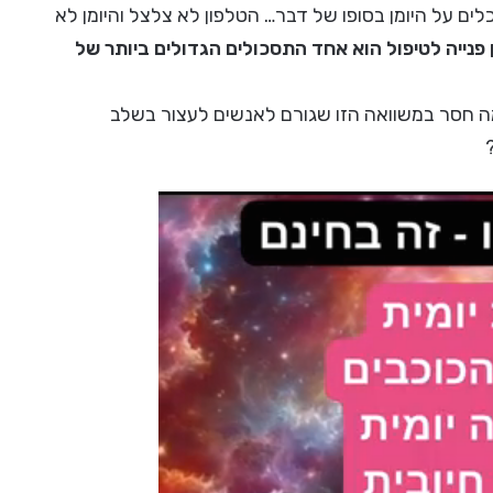
ים על היומן בסופו של דבר… הטלפון לא צלצל והיומן לא
פנייה לטיפול הוא אחד התסכולים הגדולים ביותר של
ה חסר במשוואה הזו שגורם לאנשים לעצור בשלב