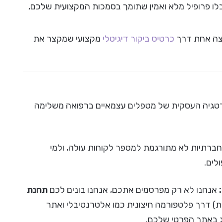
 פרופיל מלא ואמין שתומך בסמכות המקצועית שלכם,
צה אחת דרך
כרטיס ביקור דיגיטלי
מקצועי שמקצר את
טגיה העסקית של מטפלים עצמאיים ברפואה משלימה
תיות לא מתורגמת למספר לקוחות עולה, ולמי
לים.
אנחנו לא רק מפרסמים אתכם, אנחנו בונים לכם
תחנת
צות) דרך פלטפורמה חיצונית כמו אלטרנטיבלי ואתר
 באתר הפרטי שלכם.