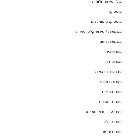
מילון פירוש חלומות
מיסטיקה
מיסטיקנים מומלצים
משמעות / פירוש קלפי טארוט
משמעות השם
נומרולוגיה
נטורופתיה
סדנאות והרצאות
ספרות רוחנית
ספרי בריאות
ספרי מיסטיקה
ספרי עידן חדש והעצמה
ספרי קבלה
ספרי רוחניות