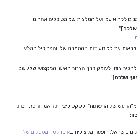
נים לקרוא עלי ועל המלצות של מטופלים אחרים
 שלכם]
"
ו לראות את כל תעודות ההסמכה שלי והפרופיל המלא
הכיר אותי לעומק דרך האזור האישי המקצועי שלי, שם
ועי שלכם]
"
 מ"הרעש של הרשתות", לשקט ליצירת האמון והפתרונות
ן:
ים בישראל. הופעה מקצועית ב
אינדקס המטפלים של