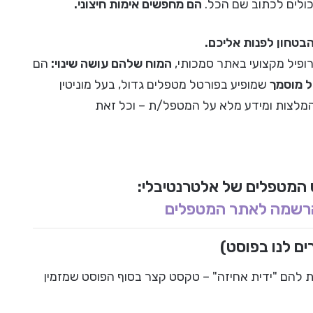
כולים לכתוב שם הכל.
הם מחפשים אימות חיצוני.
בטחון לפנות אליכם.
ופיל מקצועי באתר סמכותי,
המוח שלהם עושה שינוי:
הם
 מוסמך
שמופיע בפורטל מטפלים גדול, בעל מוניטין
מלצות ומידע מלא על המטפל/ת – וכל זאת
המטפלים של אלטרנטיבלי:
רשמה לאתר המטפלים
ם לנו בפוסט)
ת להם "ידית אחיזה" – טקסט קצר בסוף הפוסט שמזמין