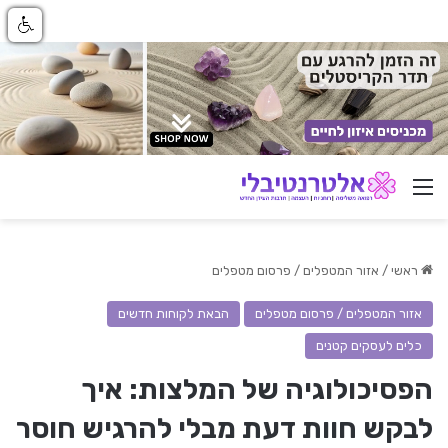
ניווט באתר
ראשי
/
אזור המטפלים / פרסום מטפלים
אזור המטפלים / פרסום מטפלים
הבאת לקוחות חדשים
כלים לעסקים קטנים
הפסיכולוגיה של המלצות: איך
לבקש חוות דעת מבלי להרגיש חוסר