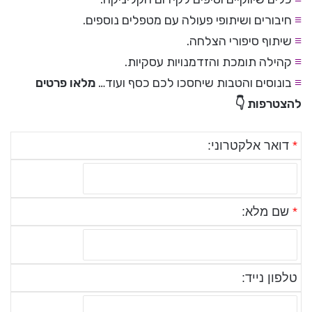
≡
חיבורים ושיתופי פעולה עם מטפלים נוספים.
≡
שיתוף סיפורי הצלחה.
≡
קהילה תומכת והזדמנויות עסקיות.
≡
בונוסים והטבות שיחסכו לכם כסף ועוד…
מלאו פרטים
להצטרפות 👇
*
דואר אלקטרוני:
*
שם מלא:
טלפון נייד: