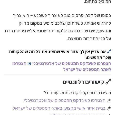
המוביל בתחום.
בסופו של דבר, פרסום טוב לא צריך לשכנע – הוא צריך
להרגיש אמיתי. כשהתוכן שלכם מופיע במקום מדויק
ומקצועי, יש סיכוי גבוה שהלקוחות הפוטנציאליים יבחרו בכם
על פני התחרות הנוצצת.
🔗
אם עדיין אין לך אזור אישי שמציג את כל מה שהלקוחות
שלך מחפשים:
הצטרפו לאינדקס המטפלים של אלטרנטיבלי
או
הצטרפו
לאתר המטפלים של ישראל
🔗 קישורים רלוונטיים
רוצים לבנות קליניקה שממש עובדת?
📌
הצטרפו לאינדקס המטפלים של אלטרנטיבלי
📌
בניית אזור אישי מקצועי באתר המטפלים של ישראל