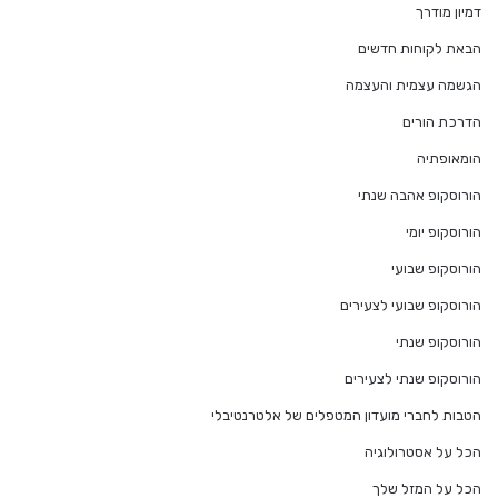
דמיון מודרך
הבאת לקוחות חדשים
הגשמה עצמית והעצמה
הדרכת הורים
הומאופתיה
הורוסקופ אהבה שנתי
הורוסקופ יומי
הורוסקופ שבועי
הורוסקופ שבועי לצעירים
הורוסקופ שנתי
הורוסקופ שנתי לצעירים
הטבות לחברי מועדון המטפלים של אלטרנטיבלי
הכל על אסטרולוגיה
הכל על המזל שלך