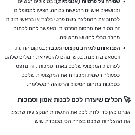
שמירה על פרטיות (אנונימיות):
בטיפולים רגשיים
ובנושאים אישיים הרגישות גבוהה. הציעו למטופלים
לכתוב את ההמלצה בשם פרטי בלבד או בראשי תיבות.
זה מסיר את מחסום הפרטיות ומאפשר להם לכתוב
מהלב מבלי לחשוש מחשיפה.
הפנו אותם למרחב מקצועי ומכבד:
במקום הודעת
ווטסאפ מזדמנת, בקשו מהם להוסיף את המילים שלהם
לפרופיל המקצועי שלכם באתר סמכותי. זה נתפס
כפעולה רשמית ומכבדת את המקצועיות שלכם
כסמכות בתחום הטיפול והרפואה המשלימה.
🚀 הכלים שיעזרו לכם לבנות אמון וסמכות
אנחנו כאן כדי לתת לכם את התשתית המקצועית שתציג
את ההצלחות שלכם בצורה הכי מכובדת שיש: