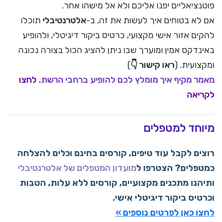
פוטנציאליים יפנו אליכם ולא אל מישהו אחר.
אם לא בטוחים איך לעשות את זה, ב-
אלטרנטיבלי
תוכלו
להקים אזור אישי מקצועי, כרטיס ביקור דיגיטלי, ולהופיע
באינדקס אמין ומוערך שבו ניתן להציג הכול בצורה נכונה
ומקצועית. (
ראו קישור 👇
)
מאמר מקיף איך מומלץ לכם להופיע ברחבי הרשת.
לחצו
לקריאה
מיוחד למטפלים
רוצים לקבל עוד טיפים, קורסים בחינם וכלים להצלחה
כמטפלים? הצטרפו ל
מועדון המטפלים של אלטרנטיבלי
ותיהנו מתכנים מקצועיים, קורסים ללא עלות, הטבות
וכרטיס ביקור דיגיטלי אישי.
לחצו כאן לפרטים נוספים »