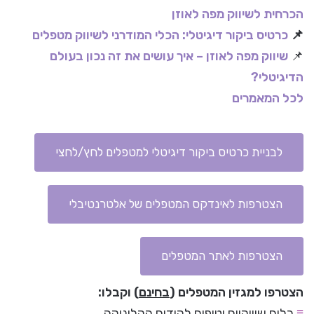
הכרחית לשיווק מפה לאוזן
📌
כרטיס ביקור דיגיטלי: הכלי המודרני לשיווק מטפלים
📌
שיווק מפה לאוזן – איך עושים את זה נכון בעולם
הדיגיטלי?
לכל המאמרים
לבניית כרטיס ביקור דיגיטלי למטפלים לחץ/לחצי
הצטרפות לאינדקס המטפלים של אלטרנטיבלי
הצטרפות לאתר המטפלים
הצטרפו למגזין המטפלים (
בחינם
) וקבלו:
≡
כלים שיווקיים וטיפים לקידום הקליניקה.