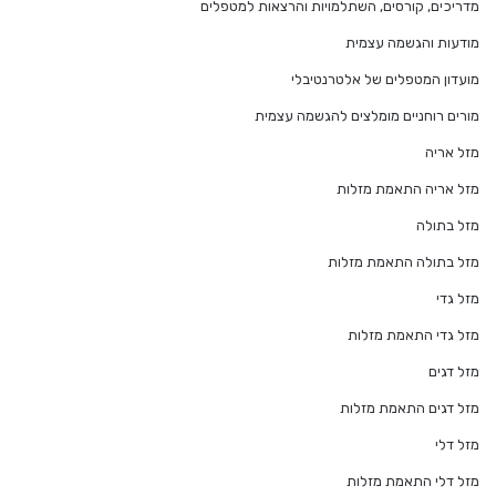
מדריכים, קורסים, השתלמויות והרצאות למטפלים
מודעות והגשמה עצמית
מועדון המטפלים של אלטרנטיבלי
מורים רוחניים מומלצים להגשמה עצמית
מזל אריה
מזל אריה התאמת מזלות
מזל בתולה
מזל בתולה התאמת מזלות
מזל גדי
מזל גדי התאמת מזלות
מזל דגים
מזל דגים התאמת מזלות
מזל דלי
מזל דלי התאמת מזלות