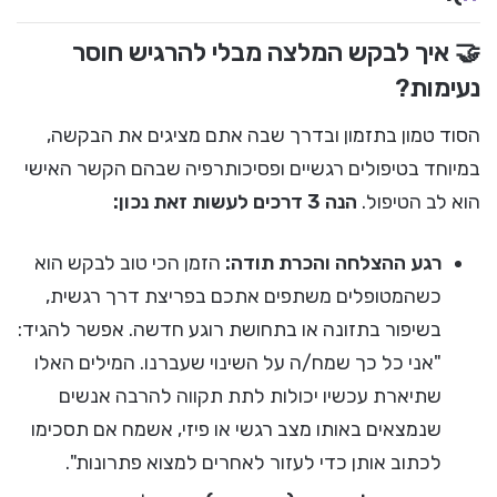
🤝 איך לבקש המלצה מבלי להרגיש חוסר
נעימות?
הסוד טמון בתזמון ובדרך שבה אתם מציגים את הבקשה,
במיוחד בטיפולים רגשיים ופסיכותרפיה שבהם הקשר האישי
הוא לב הטיפול.
הנה 3 דרכים לעשות זאת נכון:
רגע ההצלחה והכרת תודה:
הזמן הכי טוב לבקש הוא
כשהמטופלים משתפים אתכם בפריצת דרך רגשית,
בשיפור בתזונה או בתחושת רוגע חדשה. אפשר להגיד:
"אני כל כך שמח/ה על השינוי שעברנו. המילים האלו
שתיארת עכשיו יכולות לתת תקווה להרבה אנשים
שנמצאים באותו מצב רגשי או פיזי, אשמח אם תסכימו
לכתוב אותן כדי לעזור לאחרים למצוא פתרונות".