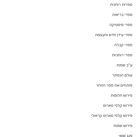
ספרות רוחנית
ספרי בריאות
ספרי מיסטיקה
ספרי עידן חדש והעצמה
ספרי קבלה
ספרי רוחניות
ע"ב שמות
עולם הנסתר
פותחים את ספר הזוהר
פירוש חלומות
פירוש קלפי טארוט
פירוש קלפי טארוט קראולי
פירוש שמות
פנג שואי