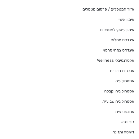
אזור המטפלים / פרסום מטפלים
אימון אישי
אימון עיסקי למטפלים
אינדקס מחלות
אינדקס צמחי מרפא
אלטרנטיבלי Wellness
אנרגיות חיוביות
אסטרולוגיה
אסטרולוגיה וקבלה
אסטרולוגיה שבועית
ארומתרפיה
גוף ונפש
דיאטה ותזונה