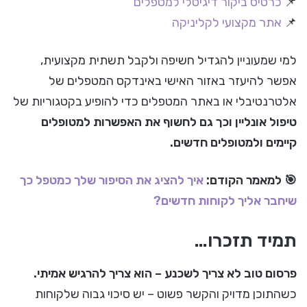
📌
כרטיס ביקור דיגיטלי למטפלים
📌
אתר מקצועי לקליניקה
למי שמעוניין להגדיל חשיפה ולקבל תשתית מקצועית,
אפשר להיעזר באזור האישי באינדקס המטפלים של
אלטרנטיבלי או באתר המטפלים כדי להופיע בקטגוריות של
טיפול אונליין וכך גם לחשוף את האפשרות למטופלים
קיימים ולמטופלים חדשים.
🎯 למאמר הקודם:
איך להציג את הסיפור שלך כמטפל כך
שיחבר אליך לקוחות חדשים?
תמיד תזכרו…
פרסום טוב לא צריך לשכנע – הוא צריך להרגיש אמיתי.
כשהתוכן מדויק והקשר פשוט – יש סיכוי גבוה שלקוחות