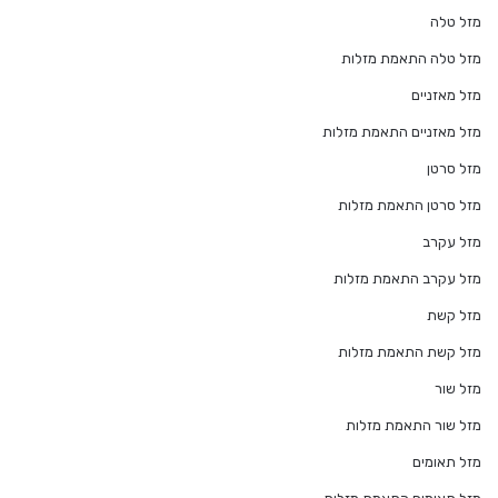
מזל טלה
מזל טלה התאמת מזלות
מזל מאזניים
מזל מאזניים התאמת מזלות
מזל סרטן
מזל סרטן התאמת מזלות
מזל עקרב
מזל עקרב התאמת מזלות
מזל קשת
מזל קשת התאמת מזלות
מזל שור
מזל שור התאמת מזלות
מזל תאומים