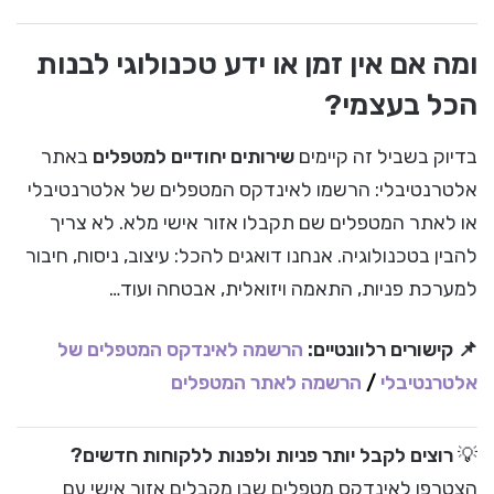
ומה אם אין זמן או ידע טכנולוגי לבנות
הכל בעצמי?
בדיוק בשביל זה קיימים
שירותים יחודיים למטפלים
באתר
אלטרנטיבלי: הרשמו לאינדקס המטפלים של אלטרנטיבלי
או לאתר המטפלים שם תקבלו אזור אישי מלא. לא צריך
להבין בטכנולוגיה. אנחנו דואגים להכל: עיצוב, ניסוח, חיבור
למערכת פניות, התאמה ויזואלית, אבטחה ועוד…
📌 קישורים רלוונטיים:
הרשמה לאינדקס המטפלים של
אלטרנטיבלי
/
הרשמה לאתר המטפלים
💡
רוצים לקבל יותר פניות ולפנות ללקוחות חדשים?
הצטרפו לאינדקס מטפלים שבו מקבלים אזור אישי עם