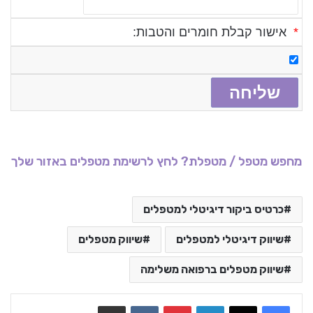
*
אישור קבלת חומרים והטבות:
מחפש מטפל / מטפלת? לחץ לרשימת מטפלים באזור שלך
כרטיס ביקור דיגיטלי למטפלים
שיווק דיגיטלי למטפלים
שיווק מטפלים
שיווק מטפלים ברפואה משלימה
LinkedIn
Pinterest
VKontakte
שתף בדואר אלקטרוני