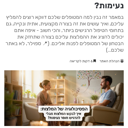
נעימות?
במאמר זה נבין למה המטופלים שלכם דווקא רוצים להמליץ
עליכם, ואיך עושים את זה בצורה מקצועית, אתית ונקייה, גם
בתחומי הטיפול הרגישים ביותר, והכי חשוב - איפה אתם
יכולים להציג את ההמלצות עליכם בצורה שתחזק את
הבטחון של המטופלים לפנות אליכם. (📍 ספוילר, לא באתר
שלכם...)
הנהלת האתר
6 דקות לקריאה