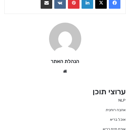
הנהלת האתר
Website
ערוצי תוכן
NLP
אהבה רוחנית
אוכל בריא
אורח חיים בריא