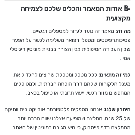
📝 אודות המאמר והכלים שלכם לצמיחה
מקצועית
מה זה:
מאמר זה נועד לעזור למטפלים רגשיים,
פסיכותרפיסטים ומטפלי רפואה משלימה לגשר על הפער
שבין העבודה הטיפולית לבין הצורך בבניית מוניטין דיגיטלי
אמין.
למי זה מתאים:
לכל מטפל ומטפלת שרוצים להגדיל את
מעגל הלקוחות שלהם דרך הוכחה חברתית, ולמטופלים
המחפשים מזור רגשי, ייעוץ תזונתי או טיפול בכאב.
היתרון שלנו:
אנחנו מספקים פלטפורמה אובייקטיבית וותיקה
של 25 שנה. המלצה שמופיעה אצלנו שווה הרבה יותר
מהמלצה בדף פייסבוק, כי היא מגובה במוניטין של האתר