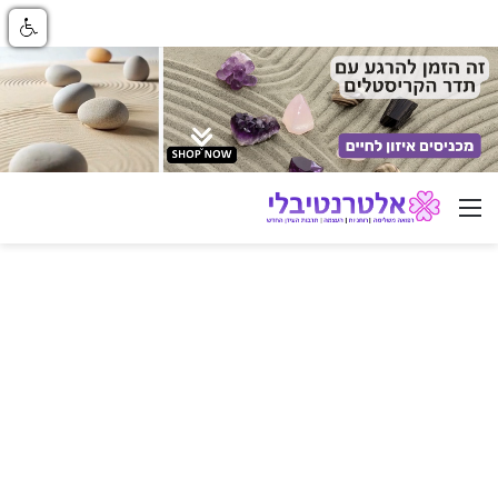
ניווט באתר