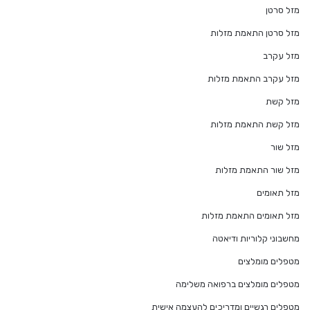
מזל סרטן
מזל סרטן התאמת מזלות
מזל עקרב
מזל עקרב התאמת מזלות
מזל קשת
מזל קשת התאמת מזלות
מזל שור
מזל שור התאמת מזלות
מזל תאומים
מזל תאומים התאמת מזלות
מחשבוני קלוריות ודיאטה
מטפלים מומלצים
מטפלים מומלצים ברפואה משלימה
מטפלים רגשיים ומדריכים להעצמה אישית