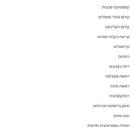
קוסמטיקה טבעית
קידום אתרי מטפלים
קידום הקליניקה
קריאה בקלפי טארוט
קריסטלים
רוחניות
ריפוי בצבעים
רפואה משלימה
רפואה סינית
רפלקסולוגיה
שיווק ברשתות חברתיות
תוכן שיווקי
תחזית אסטרולוגית חודשית