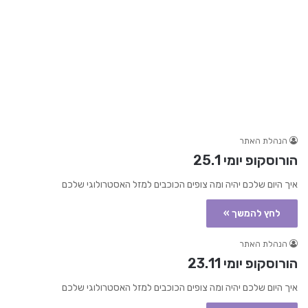
הנהלת האתר
הורוסקופ יומי 25.1
איך היום שלכם יהיה ומה צופים הכוכבים למזל האסטרולוגי שלכם
לחץ להמשך »
הנהלת האתר
הורוסקופ יומי 23.11
איך היום שלכם יהיה ומה צופים הכוכבים למזל האסטרולוגי שלכם