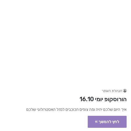
הנהלת האתר
הורוסקופ יומי 16.10
איך היום שלכם יהיה ומה צופים הכוכבים למזל האסטרולוגי שלכם
לחץ להמשך »