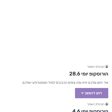
הנהלת האתר
הורוסקופ יומי 28.6
איך היום שלכם יהיה ומה צופים הכוכבים למזל האסטרולוגי שלכם
לחץ להמשך »
הנהלת האתר
הורוסקופ יומי 4.6