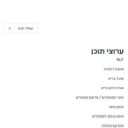
עמוד הבא
ערוצי תוכן
NLP
אהבה רוחנית
אוכל בריא
אורח חיים בריא
אזור המטפלים / פרסום מטפלים
אימון אישי
אימון עיסקי למטפלים
אינדקס מחלות