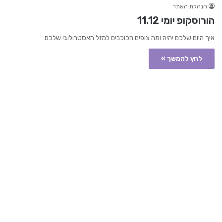
הנהלת האתר
הורוסקופ יומי 11.12
איך היום שלכם יהיה ומה צופים הכוכבים למזל האסטרולוגי שלכם
לחץ להמשך »