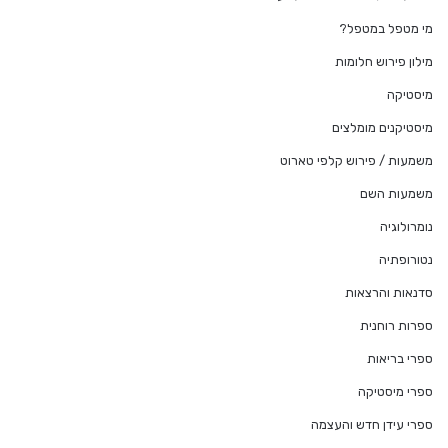
מי מטפל במטפל?
מילון פירוש חלומות
מיסטיקה
מיסטיקנים מומלצים
משמעות / פירוש קלפי טארוט
משמעות השם
נומרולוגיה
נטורופתיה
סדנאות והרצאות
ספרות רוחנית
ספרי בריאות
ספרי מיסטיקה
ספרי עידן חדש והעצמה