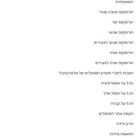
הומאופתיה
הורוסקופ אהבה שנתי
הורוסקופ יומי
הורוסקופ שבועי
הורוסקופ שבועי לצעירים
הורוסקופ שנתי
הורוסקופ שנתי לצעירים
הטבות לחברי מועדון המטפלים של אלטרנטיבלי
הכל על אסטרולוגיה
הכל על המזל שלך
הכל על קבלה
הקמת אתר למטפלים
הריון ולידה
התאמת מזלות