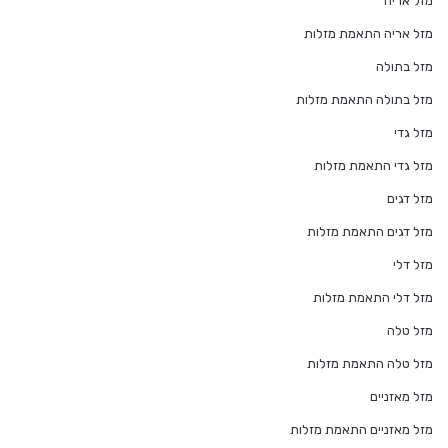
מזל אריה
מזל אריה התאמת מזלות
מזל בתולה
מזל בתולה התאמת מזלות
מזל גדי
מזל גדי התאמת מזלות
מזל דגים
מזל דגים התאמת מזלות
מזל דלי
מזל דלי התאמת מזלות
מזל טלה
מזל טלה התאמת מזלות
מזל מאזניים
מזל מאזניים התאמת מזלות