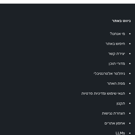
ניווט באתר
מי אנחנו?
חיפוש באתר
יצירת קשר
מדורי תוכן
ניוזלטר אלטרנטיבלי
מפת האתר
תנאי שימוש ומדיניות פרטיות
תקנון
הצהרת נגישות
אחסון אתרים
LLMs