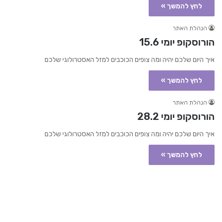
לחץ להמשך »
הנהלת האתר
הורוסקופ יומי 15.6
איך היום שלכם יהיה ומה צופים הכוכבים למזל האסטרולוגי שלכם
לחץ להמשך »
הנהלת האתר
הורוסקופ יומי 28.2
איך היום שלכם יהיה ומה צופים הכוכבים למזל האסטרולוגי שלכם
לחץ להמשך »