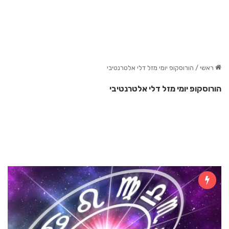
ראשי
/
הורוסקופ יומי מזל דלי אלטרנטיבי
הורוסקופ יומי מזל דלי אלטרנטיבי