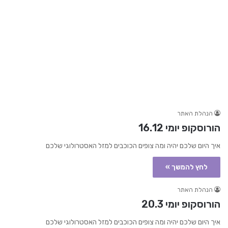
הנהלת האתר
הורוסקופ יומי 16.12
איך היום שלכם יהיה ומה צופים הכוכבים למזל האסטרולוגי שלכם
לחץ להמשך »
הנהלת האתר
הורוסקופ יומי 20.3
איך היום שלכם יהיה ומה צופים הכוכבים למזל האסטרולוגי שלכם