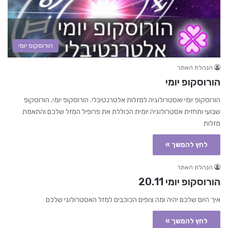
הורוסקופ יומי
הנהלת האתר
הורוסקופ יומי
הורוסקופ יומי ואסטרולוגיה למזלות אלטרנטיבלי. הורוסקופ יומי, הורוסקופ
שבועי ותחזית אסטרולוגיה יומית הכוללת את פרופיל המזל שלכם והתאמת
מזלות
לחץ להמשך »
הנהלת האתר
הורוסקופ יומי 20.11
איך היום שלכם יהיה ומה צופים הכוכבים למזל האסטרולוגי שלכם
לחץ להמשך »