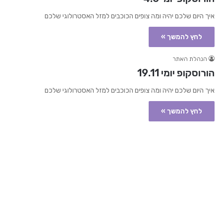
איך היום שלכם יהיה ומה צופים הכוכבים למזל האסטרולוגי שלכם
לחץ להמשך »
הנהלת האתר
הורוסקופ יומי 19.11
איך היום שלכם יהיה ומה צופים הכוכבים למזל האסטרולוגי שלכם
לחץ להמשך »